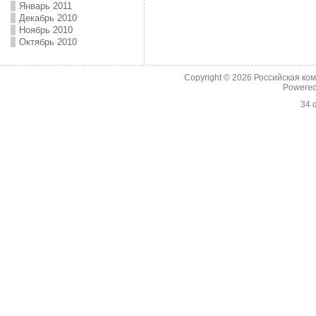
Январь 2011
Декабрь 2010
Ноябрь 2010
Октябрь 2010
Copyright © 2026
Российская ко
Powere
34 