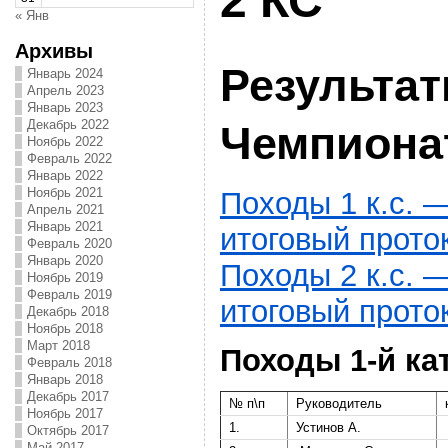
2 КС
« Янв
Архивы
Результа
Январь 2024
Апрель 2023
Январь 2023
Декабрь 2022
Чемпиона
Ноябрь 2022
Февраль 2022
Январь 2022
Ноябрь 2021
Походы 1 к.с. 
Апрель 2021
Январь 2021
итоговый прото
Февраль 2020
Январь 2020
Походы 2 к.с. 
Ноябрь 2019
Февраль 2019
итоговый прото
Декабрь 2018
Ноябрь 2018
Март 2018
Походы 1-й ка
Февраль 2018
Январь 2018
Декабрь 2017
№ п\п
Руководитель
Ноябрь 2017
1.
Устинов А.
Октябрь 2017
Май 2017