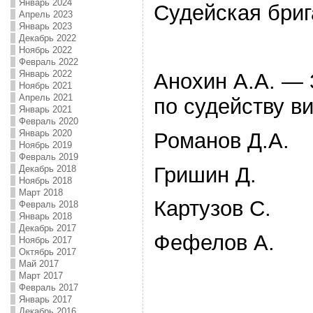
Январь 2024
Судейская бриг
Апрель 2023
Январь 2023
Декабрь 2022
Ноябрь 2022
Февраль 2022
Январь 2022
Анохин А.А. — 
Ноябрь 2021
Апрель 2021
по судейству в
Январь 2021
Февраль 2020
Январь 2020
Романов Д.А.
Ноябрь 2019
Февраль 2019
Гришин Д.
Декабрь 2018
Ноябрь 2018
Март 2018
Картузов С.
Февраль 2018
Январь 2018
Декабрь 2017
Фефелов А.
Ноябрь 2017
Октябрь 2017
Май 2017
Март 2017
Февраль 2017
Январь 2017
Декабрь 2016