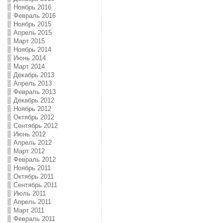
Ноябрь 2016
Февраль 2016
Ноябрь 2015
Апрель 2015
Март 2015
Ноябрь 2014
Июнь 2014
Март 2014
Декабрь 2013
Апрель 2013
Февраль 2013
Декабрь 2012
Ноябрь 2012
Октябрь 2012
Сентябрь 2012
Июнь 2012
Апрель 2012
Март 2012
Февраль 2012
Ноябрь 2011
Октябрь 2011
Сентябрь 2011
Июль 2011
Апрель 2011
Март 2011
Февраль 2011