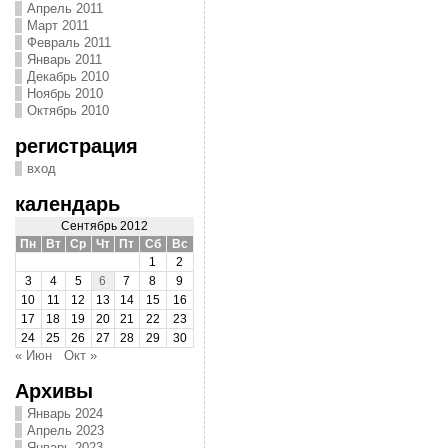
Апрель 2011
Март 2011
Февраль 2011
Январь 2011
Декабрь 2010
Ноябрь 2010
Октябрь 2010
регистрация
вход
календарь
Сентябрь 2012
Пн
Вт
Ср
Чт
Пт
Сб
Вс
1
2
3
4
5
6
7
8
9
10
11
12
13
14
15
16
17
18
19
20
21
22
23
24
25
26
27
28
29
30
« Июн
Окт »
Архивы
Январь 2024
Апрель 2023
Январь 2023