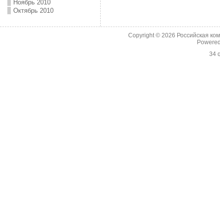
Ноябрь 2010
Октябрь 2010
Copyright © 2026
Российская ко
Powere
34 