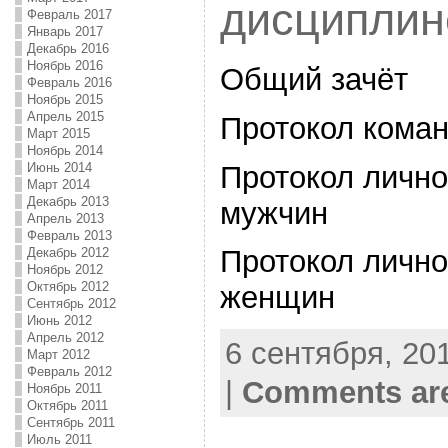
дисциплин
Февраль 2017
Январь 2017
Декабрь 2016
Ноябрь 2016
Общий зачёт
Февраль 2016
Ноябрь 2015
Апрель 2015
Протокол коман
Март 2015
Ноябрь 2014
Протокол лично
Июнь 2014
Март 2014
Декабрь 2013
мужчин
Апрель 2013
Февраль 2013
Протокол лично
Декабрь 2012
Ноябрь 2012
Октябрь 2012
женщин
Сентябрь 2012
Июнь 2012
Апрель 2012
6 сентября, 201
Март 2012
Февраль 2012
|
Comments are
Ноябрь 2011
Октябрь 2011
Сентябрь 2011
Июль 2011