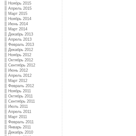
Ноябрь 2015
Апрель 2015
Март 2015
Ноябрь 2014
Июнь 2014
Март 2014
Декабрь 2013
Апрель 2013
Февраль 2013
Декабрь 2012
Ноябрь 2012
Октябрь 2012
Сентябрь 2012
Июнь 2012
Апрель 2012
Март 2012
Февраль 2012
Ноябрь 2011
Октябрь 2011
Сентябрь 2011
Июль 2011
Апрель 2011
Март 2011
Февраль 2011
Январь 2011
Декабрь 2010