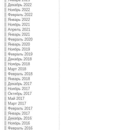
Декабрь 2022
Ноябрь 2022
Февраль 2022
Январь 2022
Ноябрь 2021
Апрель 2021
Январь 2021
Февраль 2020
Январь 2020
Ноябрь 2019
Февраль 2019
Декабрь 2018
Ноябрь 2018
Март 2018
Февраль 2018
Январь 2018
Декабрь 2017
Ноябрь 2017
Октябрь 2017
Май 2017
Март 2017
Февраль 2017
Январь 2017
Декабрь 2016
Ноябрь 2016
Февраль 2016