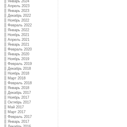
Январь 2024
Апрель 2023
Январь 2023
Декабрь 2022
Ноябрь 2022
Февраль 2022
Январь 2022
Ноябрь 2021
Апрель 2021
Январь 2021
Февраль 2020
Январь 2020
Ноябрь 2019
Февраль 2019
Декабрь 2018
Ноябрь 2018
Март 2018
Февраль 2018
Январь 2018
Декабрь 2017
Ноябрь 2017
Октябрь 2017
Май 2017
Март 2017
Февраль 2017
Январь 2017
Декабрь 2016