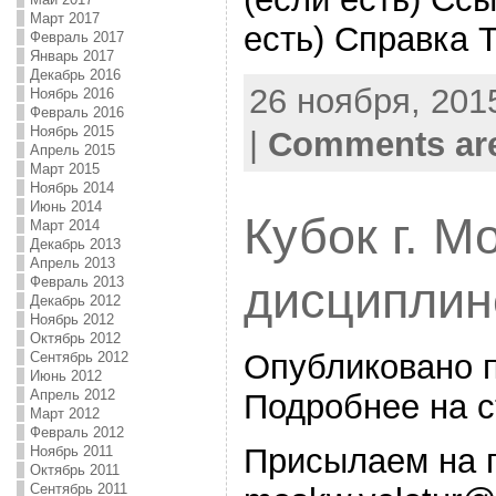
Март 2017
есть) Справка Т
Февраль 2017
Январь 2017
Декабрь 2016
26 ноября, 2015
Ноябрь 2016
Февраль 2016
Ноябрь 2015
|
Comments are
Апрель 2015
Март 2015
Ноябрь 2014
Июнь 2014
Кубок г. М
Март 2014
Декабрь 2013
Апрель 2013
Февраль 2013
дисципли
Декабрь 2012
Ноябрь 2012
Октябрь 2012
Опубликовано 
Сентябрь 2012
Июнь 2012
Апрель 2012
Подробнее на с
Март 2012
Февраль 2012
Присылаем на 
Ноябрь 2011
Октябрь 2011
Сентябрь 2011