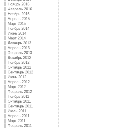
Ноябрь 2016
Февраль 2016
Ноябрь 2015
Апрель 2015
Март 2015
Ноябрь 2014
Июнь 2014
Март 2014
Декабрь 2013
Апрель 2013
Февраль 2013
Декабрь 2012
Ноябрь 2012
Октябрь 2012
Сентябрь 2012
Июнь 2012
Апрель 2012
Март 2012
Февраль 2012
Ноябрь 2011
Октябрь 2011
Сентябрь 2011
Июль 2011
Апрель 2011
Март 2011
Февраль 2011