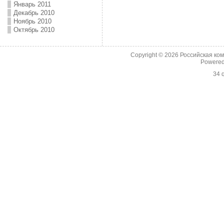
Январь 2011
Декабрь 2010
Ноябрь 2010
Октябрь 2010
Copyright © 2026
Российская ко
Powere
34 