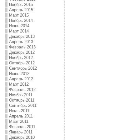
Ноябрь 2015
Апрель 2015
Март 2015
Ноябрь 2014
Июнь 2014
Март 2014
Декабрь 2013
Апрель 2013
Февраль 2013
Декабрь 2012
Ноябрь 2012
Октябрь 2012
Сентябрь 2012
Июнь 2012
Апрель 2012
Март 2012
Февраль 2012
Ноябрь 2011
Октябрь 2011
Сентябрь 2011
Июль 2011
Апрель 2011
Март 2011
Февраль 2011
Январь 2011
Декабрь 2010