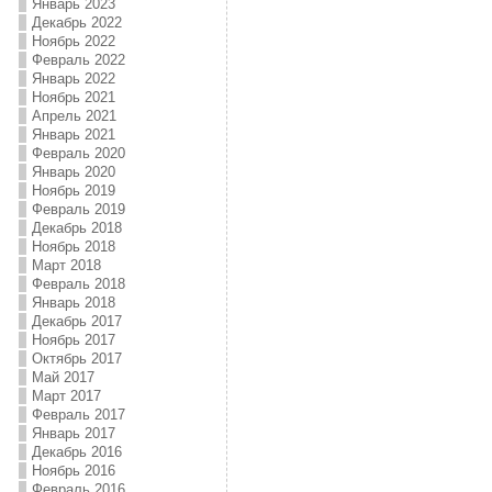
Январь 2023
Декабрь 2022
Ноябрь 2022
Февраль 2022
Январь 2022
Ноябрь 2021
Апрель 2021
Январь 2021
Февраль 2020
Январь 2020
Ноябрь 2019
Февраль 2019
Декабрь 2018
Ноябрь 2018
Март 2018
Февраль 2018
Январь 2018
Декабрь 2017
Ноябрь 2017
Октябрь 2017
Май 2017
Март 2017
Февраль 2017
Январь 2017
Декабрь 2016
Ноябрь 2016
Февраль 2016