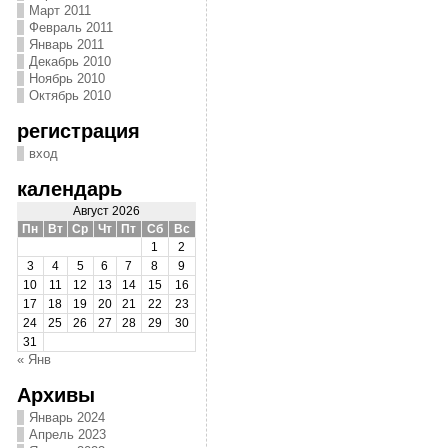
Март 2011
Февраль 2011
Январь 2011
Декабрь 2010
Ноябрь 2010
Октябрь 2010
регистрация
вход
календарь
Август 2026
Пн
Вт
Ср
Чт
Пт
Сб
Вс
1
2
3
4
5
6
7
8
9
10
11
12
13
14
15
16
17
18
19
20
21
22
23
24
25
26
27
28
29
30
31
« Янв
Архивы
Январь 2024
Апрель 2023