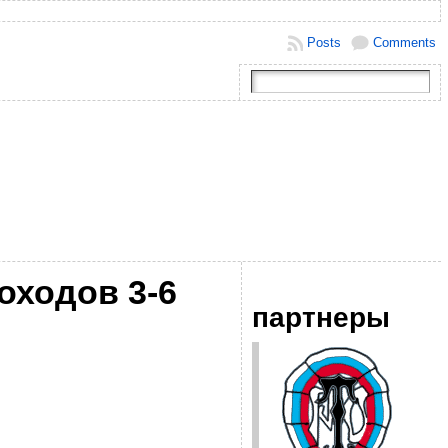
Posts
Comments
оходов 3-6
партнеры