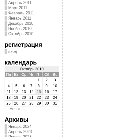
Апрель 2011
Март 2011
Февраль 2011
Январь 2011
Декабрь 2010
Ноябрь 2010
Октябрь 2010
регистрация
вход
календарь
Октябрь 2010
Пн
Вт
Ср
Чт
Пт
Сб
Вс
1
2
3
4
5
6
7
8
9
10
11
12
13
14
15
16
17
18
19
20
21
22
23
24
25
26
27
28
29
30
31
Ноя »
Архивы
Январь 2024
Апрель 2023
Январь 2023