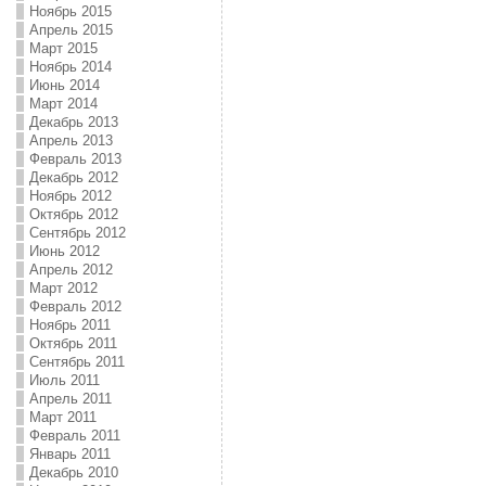
Ноябрь 2015
Апрель 2015
Март 2015
Ноябрь 2014
Июнь 2014
Март 2014
Декабрь 2013
Апрель 2013
Февраль 2013
Декабрь 2012
Ноябрь 2012
Октябрь 2012
Сентябрь 2012
Июнь 2012
Апрель 2012
Март 2012
Февраль 2012
Ноябрь 2011
Октябрь 2011
Сентябрь 2011
Июль 2011
Апрель 2011
Март 2011
Февраль 2011
Январь 2011
Декабрь 2010