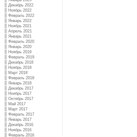
Декабрь 2022
Ноябрь 2022
Февраль 2022
Январь 2022
Ноябрь 2021
Апрель 2021
Январь 2021
Февраль 2020
Январь 2020
Ноябрь 2019
Февраль 2019
Декабрь 2018
Ноябрь 2018
Март 2018
Февраль 2018
Январь 2018
Декабрь 2017
Ноябрь 2017
Октябрь 2017
Май 2017
Март 2017
Февраль 2017
Январь 2017
Декабрь 2016
Ноябрь 2016
Февраль 2016