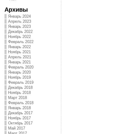
Архивы
Январь 2024
Апрель 2023
Январь 2023
Декабрь 2022
Ноябрь 2022
Февраль 2022
Январь 2022
Ноябрь 2021
Апрель 2021
Январь 2021
Февраль 2020
Январь 2020
Ноябрь 2019
Февраль 2019
Декабрь 2018
Ноябрь 2018
Март 2018
Февраль 2018
Январь 2018
Декабрь 2017
Ноябрь 2017
Октябрь 2017
Май 2017
Март 2017