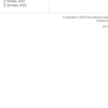
Ноябрь 2010
Октябрь 2010
Copyright © 2026
Российская ко
Powere
34 