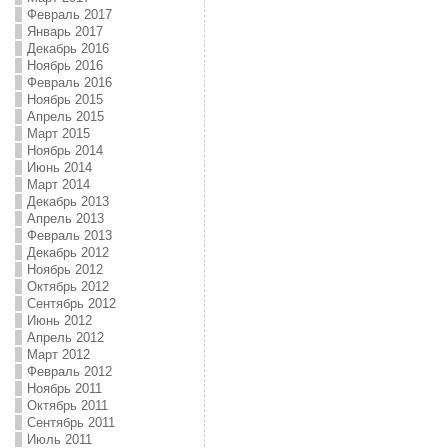
Февраль 2017
Январь 2017
Декабрь 2016
Ноябрь 2016
Февраль 2016
Ноябрь 2015
Апрель 2015
Март 2015
Ноябрь 2014
Июнь 2014
Март 2014
Декабрь 2013
Апрель 2013
Февраль 2013
Декабрь 2012
Ноябрь 2012
Октябрь 2012
Сентябрь 2012
Июнь 2012
Апрель 2012
Март 2012
Февраль 2012
Ноябрь 2011
Октябрь 2011
Сентябрь 2011
Июль 2011