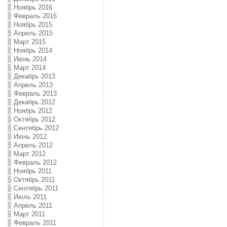
Ноябрь 2016
Февраль 2016
Ноябрь 2015
Апрель 2015
Март 2015
Ноябрь 2014
Июнь 2014
Март 2014
Декабрь 2013
Апрель 2013
Февраль 2013
Декабрь 2012
Ноябрь 2012
Октябрь 2012
Сентябрь 2012
Июнь 2012
Апрель 2012
Март 2012
Февраль 2012
Ноябрь 2011
Октябрь 2011
Сентябрь 2011
Июль 2011
Апрель 2011
Март 2011
Февраль 2011