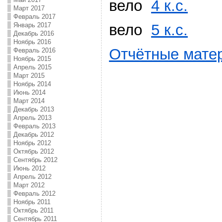
вело
4 к.с.
Март 2017
Февраль 2017
Январь 2017
вело
5 к.с.
Декабрь 2016
Ноябрь 2016
Отчётные мате
Февраль 2016
Ноябрь 2015
Апрель 2015
Март 2015
Ноябрь 2014
Июнь 2014
Март 2014
Декабрь 2013
Апрель 2013
Февраль 2013
Декабрь 2012
Ноябрь 2012
Октябрь 2012
Сентябрь 2012
Июнь 2012
Апрель 2012
Март 2012
Февраль 2012
Ноябрь 2011
Октябрь 2011
Сентябрь 2011