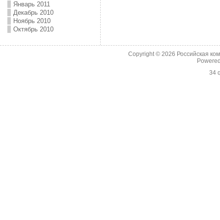
Январь 2011
Декабрь 2010
Ноябрь 2010
Октябрь 2010
Copyright © 2026
Российская ко
Powere
34 