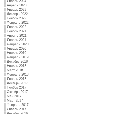
Январь 2024
Апрель 2023
Январь 2023
Декабрь 2022
Ноябрь 2022
Февраль 2022
Январь 2022
Ноябрь 2021
Апрель 2021
Январь 2021
Февраль 2020
Январь 2020
Ноябрь 2019
Февраль 2019
Декабрь 2018
Ноябрь 2018
Март 2018
Февраль 2018
Январь 2018
Декабрь 2017
Ноябрь 2017
Октябрь 2017
Май 2017
Март 2017
Февраль 2017
Январь 2017
Декабрь 2016