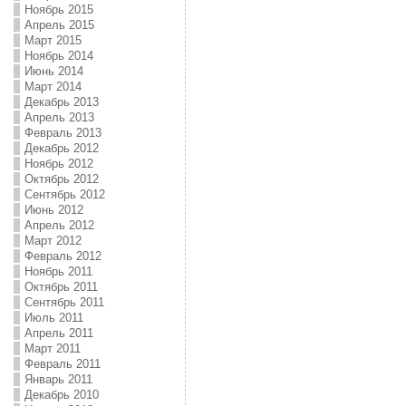
Ноябрь 2015
Апрель 2015
Март 2015
Ноябрь 2014
Июнь 2014
Март 2014
Декабрь 2013
Апрель 2013
Февраль 2013
Декабрь 2012
Ноябрь 2012
Октябрь 2012
Сентябрь 2012
Июнь 2012
Апрель 2012
Март 2012
Февраль 2012
Ноябрь 2011
Октябрь 2011
Сентябрь 2011
Июль 2011
Апрель 2011
Март 2011
Февраль 2011
Январь 2011
Декабрь 2010