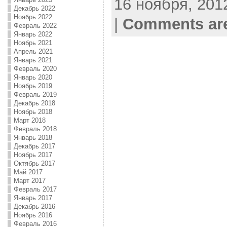
16 ноября, 2012
Декабрь 2022
Ноябрь 2022
|
Comments are
Февраль 2022
Январь 2022
Ноябрь 2021
Апрель 2021
Январь 2021
Февраль 2020
Январь 2020
Ноябрь 2019
Февраль 2019
Декабрь 2018
Ноябрь 2018
Март 2018
Февраль 2018
Январь 2018
Декабрь 2017
Ноябрь 2017
Октябрь 2017
Май 2017
Март 2017
Февраль 2017
Январь 2017
Декабрь 2016
Ноябрь 2016
Февраль 2016