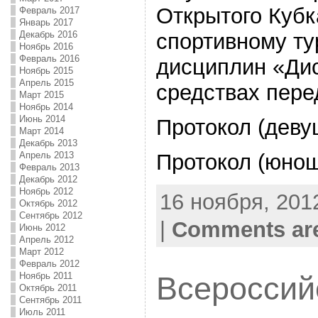
Открытого Кубк
Февраль 2017
Январь 2017
Декабрь 2016
спортивному ту
Ноябрь 2016
Февраль 2016
дисциплин «Дис
Ноябрь 2015
Апрель 2015
средствах пер
Март 2015
Ноябрь 2014
Июнь 2014
Протокол (деву
Март 2014
Декабрь 2013
Протокол (юно
Апрель 2013
Февраль 2013
Декабрь 2012
Ноябрь 2012
16 ноября, 2012
Октябрь 2012
Сентябрь 2012
|
Comments are
Июнь 2012
Апрель 2012
Март 2012
Февраль 2012
Ноябрь 2011
Всероссий
Октябрь 2011
Сентябрь 2011
Июль 2011