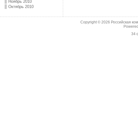
Ноябрь 2010
Октябрь 2010
Copyright © 2026
Российская ко
Powere
34 