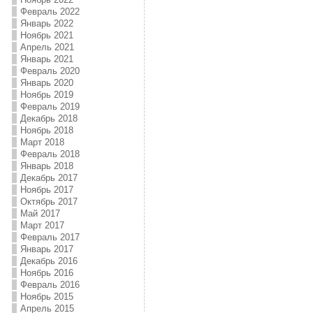
Февраль 2022
Январь 2022
Ноябрь 2021
Апрель 2021
Январь 2021
Февраль 2020
Январь 2020
Ноябрь 2019
Февраль 2019
Декабрь 2018
Ноябрь 2018
Март 2018
Февраль 2018
Январь 2018
Декабрь 2017
Ноябрь 2017
Октябрь 2017
Май 2017
Март 2017
Февраль 2017
Январь 2017
Декабрь 2016
Ноябрь 2016
Февраль 2016
Ноябрь 2015
Апрель 2015