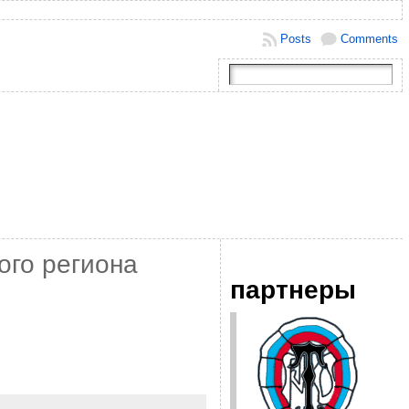
Posts
Comments
ого региона
партнеры