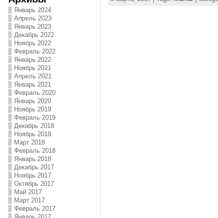
Январь 2024
Апрель 2023
Январь 2023
Декабрь 2022
Ноябрь 2022
Февраль 2022
Январь 2022
Ноябрь 2021
Апрель 2021
Январь 2021
Февраль 2020
Январь 2020
Ноябрь 2019
Февраль 2019
Декабрь 2018
Ноябрь 2018
Март 2018
Февраль 2018
Январь 2018
Декабрь 2017
Ноябрь 2017
Октябрь 2017
Май 2017
Март 2017
Февраль 2017
Январь 2017