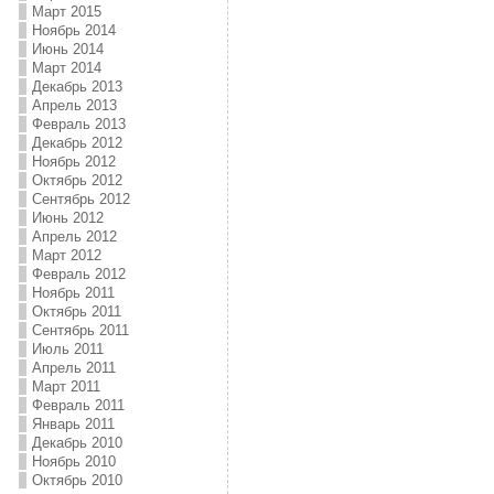
Март 2015
Ноябрь 2014
Июнь 2014
Март 2014
Декабрь 2013
Апрель 2013
Февраль 2013
Декабрь 2012
Ноябрь 2012
Октябрь 2012
Сентябрь 2012
Июнь 2012
Апрель 2012
Март 2012
Февраль 2012
Ноябрь 2011
Октябрь 2011
Сентябрь 2011
Июль 2011
Апрель 2011
Март 2011
Февраль 2011
Январь 2011
Декабрь 2010
Ноябрь 2010
Октябрь 2010