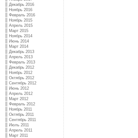
Декабрь 2016
Ноябрь 2016
Февраль 2016
Ноябрь 2015
Апрель 2015
Март 2015
Ноябрь 2014
Июнь 2014
Март 2014
Декабрь 2013
Апрель 2013
Февраль 2013
Декабрь 2012
Ноябрь 2012
Октябрь 2012
Сентябрь 2012
Июнь 2012
Апрель 2012
Март 2012
Февраль 2012
Ноябрь 2011
Октябрь 2011
Сентябрь 2011
Июль 2011
Апрель 2011
Март 2011