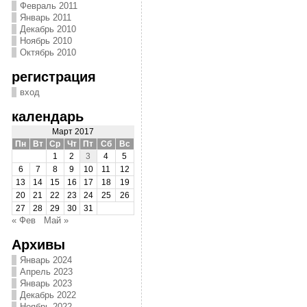
Февраль 2011
Январь 2011
Декабрь 2010
Ноябрь 2010
Октябрь 2010
регистрация
вход
календарь
Март 2017
Пн
Вт
Ср
Чт
Пт
Сб
Вс
1
2
3
4
5
6
7
8
9
10
11
12
13
14
15
16
17
18
19
20
21
22
23
24
25
26
27
28
29
30
31
« Фев
Май »
Архивы
Январь 2024
Апрель 2023
Январь 2023
Декабрь 2022
Ноябрь 2022