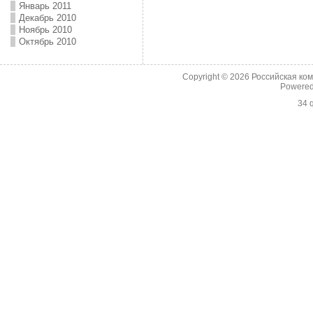
Январь 2011
Декабрь 2010
Ноябрь 2010
Октябрь 2010
Copyright © 2026
Российская ко
Powere
34 