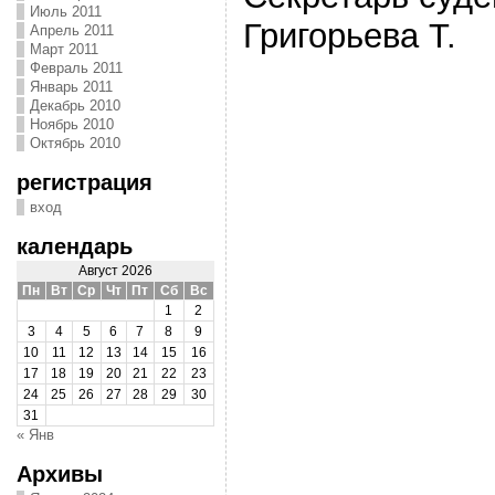
Июль 2011
Григорьева Т.
Апрель 2011
Март 2011
Февраль 2011
Январь 2011
Декабрь 2010
Ноябрь 2010
Октябрь 2010
регистрация
вход
календарь
Август 2026
Пн
Вт
Ср
Чт
Пт
Сб
Вс
1
2
3
4
5
6
7
8
9
10
11
12
13
14
15
16
17
18
19
20
21
22
23
24
25
26
27
28
29
30
31
« Янв
Архивы