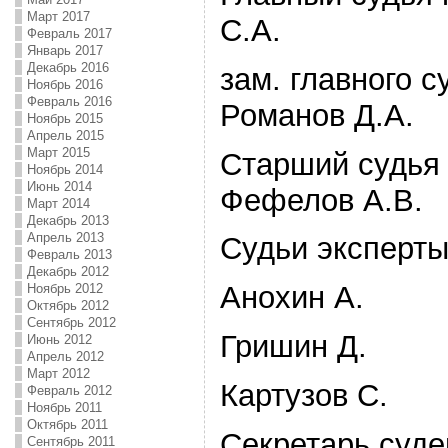
Март 2017
С.А.
Февраль 2017
Январь 2017
Декабрь 2016
зам. главного с
Ноябрь 2016
Февраль 2016
Романов Д.А.
Ноябрь 2015
Апрель 2015
Март 2015
Старший судья 
Ноябрь 2014
Июнь 2014
Фефелов А.В.
Март 2014
Декабрь 2013
Апрель 2013
Судьи эксперты
Февраль 2013
Декабрь 2012
Анохин А.
Ноябрь 2012
Октябрь 2012
Сентябрь 2012
Гришин Д.
Июнь 2012
Апрель 2012
Март 2012
Картузов С.
Февраль 2012
Ноябрь 2011
Октябрь 2011
Секретарь суде
Сентябрь 2011