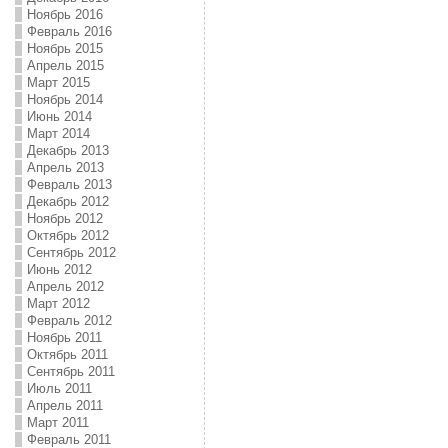
Ноябрь 2016
Февраль 2016
Ноябрь 2015
Апрель 2015
Март 2015
Ноябрь 2014
Июнь 2014
Март 2014
Декабрь 2013
Апрель 2013
Февраль 2013
Декабрь 2012
Ноябрь 2012
Октябрь 2012
Сентябрь 2012
Июнь 2012
Апрель 2012
Март 2012
Февраль 2012
Ноябрь 2011
Октябрь 2011
Сентябрь 2011
Июль 2011
Апрель 2011
Март 2011
Февраль 2011