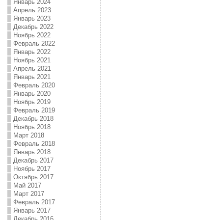
Январь 2024
Апрель 2023
Январь 2023
Декабрь 2022
Ноябрь 2022
Февраль 2022
Январь 2022
Ноябрь 2021
Апрель 2021
Январь 2021
Февраль 2020
Январь 2020
Ноябрь 2019
Февраль 2019
Декабрь 2018
Ноябрь 2018
Март 2018
Февраль 2018
Январь 2018
Декабрь 2017
Ноябрь 2017
Октябрь 2017
Май 2017
Март 2017
Февраль 2017
Январь 2017
Декабрь 2016