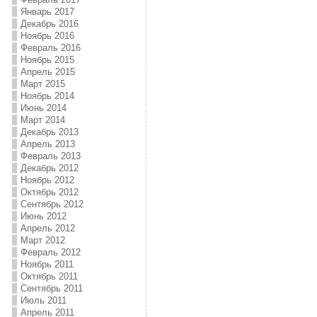
Январь 2017
Декабрь 2016
Ноябрь 2016
Февраль 2016
Ноябрь 2015
Апрель 2015
Март 2015
Ноябрь 2014
Июнь 2014
Март 2014
Декабрь 2013
Апрель 2013
Февраль 2013
Декабрь 2012
Ноябрь 2012
Октябрь 2012
Сентябрь 2012
Июнь 2012
Апрель 2012
Март 2012
Февраль 2012
Ноябрь 2011
Октябрь 2011
Сентябрь 2011
Июль 2011
Апрель 2011