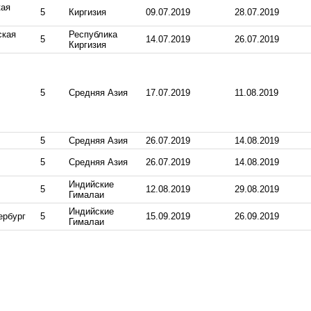
кая
5
Киргизия
09.07.2019
28.07.2019
ская
Республика
5
14.07.2019
26.07.2019
Киргизия
5
Средняя Азия
17.07.2019
11.08.2019
5
Средняя Азия
26.07.2019
14.08.2019
5
Средняя Азия
26.07.2019
14.08.2019
Индийские
5
12.08.2019
29.08.2019
Гималаи
Индийские
ербург
5
15.09.2019
26.09.2019
Гималаи