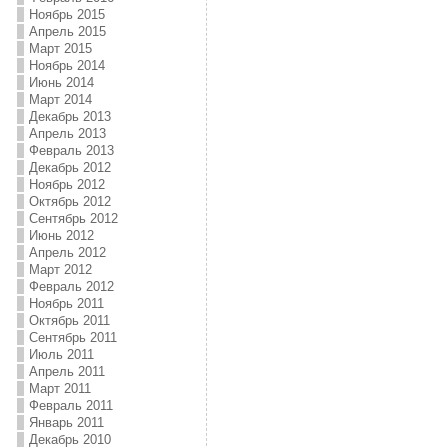
Ноябрь 2015
Апрель 2015
Март 2015
Ноябрь 2014
Июнь 2014
Март 2014
Декабрь 2013
Апрель 2013
Февраль 2013
Декабрь 2012
Ноябрь 2012
Октябрь 2012
Сентябрь 2012
Июнь 2012
Апрель 2012
Март 2012
Февраль 2012
Ноябрь 2011
Октябрь 2011
Сентябрь 2011
Июль 2011
Апрель 2011
Март 2011
Февраль 2011
Январь 2011
Декабрь 2010