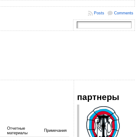
Posts
Comments
партнеры
Отчетные
Примечания
материалы