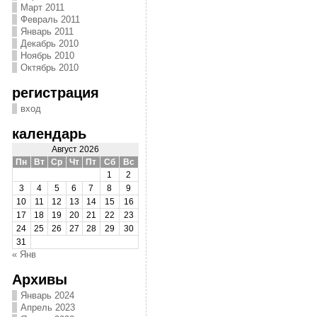
Март 2011
Февраль 2011
Январь 2011
Декабрь 2010
Ноябрь 2010
Октябрь 2010
регистрация
вход
календарь
Август 2026
Пн
Вт
Ср
Чт
Пт
Сб
Вс
1
2
3
4
5
6
7
8
9
10
11
12
13
14
15
16
17
18
19
20
21
22
23
24
25
26
27
28
29
30
31
« Янв
Архивы
Январь 2024
Апрель 2023