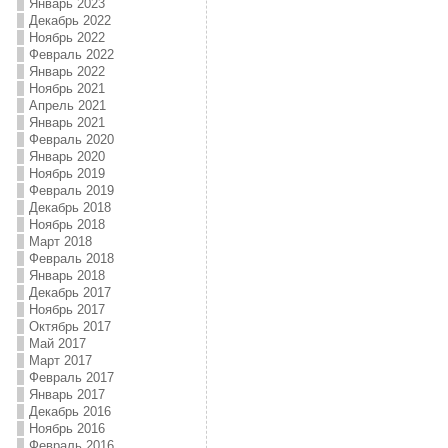
Январь 2023
Декабрь 2022
Ноябрь 2022
Февраль 2022
Январь 2022
Ноябрь 2021
Апрель 2021
Январь 2021
Февраль 2020
Январь 2020
Ноябрь 2019
Февраль 2019
Декабрь 2018
Ноябрь 2018
Март 2018
Февраль 2018
Январь 2018
Декабрь 2017
Ноябрь 2017
Октябрь 2017
Май 2017
Март 2017
Февраль 2017
Январь 2017
Декабрь 2016
Ноябрь 2016
Февраль 2016