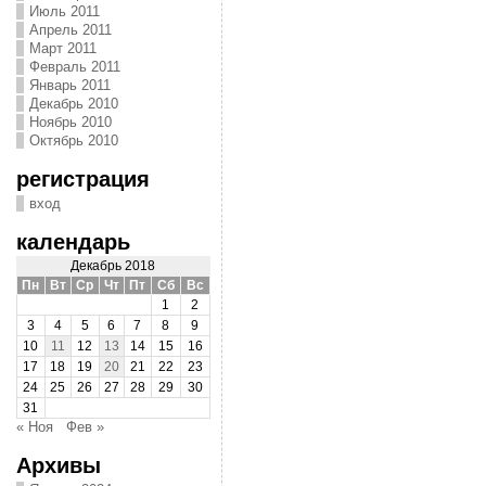
Июль 2011
Апрель 2011
Март 2011
Февраль 2011
Январь 2011
Декабрь 2010
Ноябрь 2010
Октябрь 2010
регистрация
вход
календарь
Декабрь 2018
Пн
Вт
Ср
Чт
Пт
Сб
Вс
1
2
3
4
5
6
7
8
9
10
11
12
13
14
15
16
17
18
19
20
21
22
23
24
25
26
27
28
29
30
31
« Ноя
Фев »
Архивы