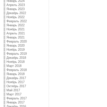
Январь 2024
Апрель 2023
Январь 2023
Декабрь 2022
Ноябрь 2022
Февраль 2022
Январь 2022
Ноябрь 2021
Апрель 2021
Январь 2021
Февраль 2020
Январь 2020
Ноябрь 2019
Февраль 2019
Декабрь 2018
Ноябрь 2018
Март 2018
Февраль 2018
Январь 2018
Декабрь 2017
Ноябрь 2017
Октябрь 2017
Май 2017
Март 2017
Февраль 2017
Январь 2017
Декабрь 2016