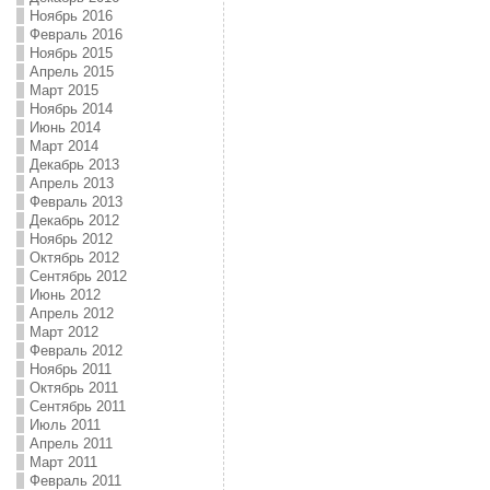
Ноябрь 2016
Февраль 2016
Ноябрь 2015
Апрель 2015
Март 2015
Ноябрь 2014
Июнь 2014
Март 2014
Декабрь 2013
Апрель 2013
Февраль 2013
Декабрь 2012
Ноябрь 2012
Октябрь 2012
Сентябрь 2012
Июнь 2012
Апрель 2012
Март 2012
Февраль 2012
Ноябрь 2011
Октябрь 2011
Сентябрь 2011
Июль 2011
Апрель 2011
Март 2011
Февраль 2011