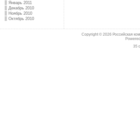
Январь 2011
Декабрь 2010
Ноябрь 2010
Октябрь 2010
Copyright © 2026
Российская ко
Powere
35 