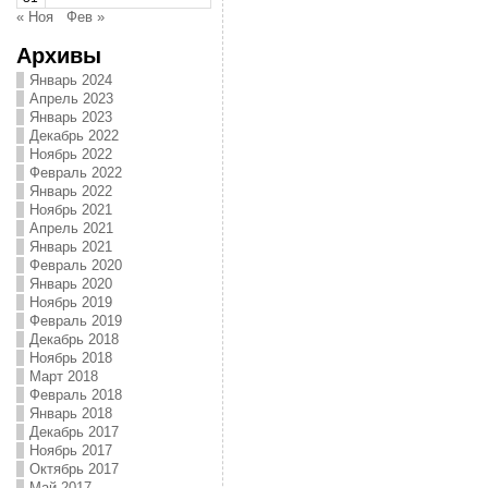
« Ноя
Фев »
Архивы
Январь 2024
Апрель 2023
Январь 2023
Декабрь 2022
Ноябрь 2022
Февраль 2022
Январь 2022
Ноябрь 2021
Апрель 2021
Январь 2021
Февраль 2020
Январь 2020
Ноябрь 2019
Февраль 2019
Декабрь 2018
Ноябрь 2018
Март 2018
Февраль 2018
Январь 2018
Декабрь 2017
Ноябрь 2017
Октябрь 2017
Май 2017