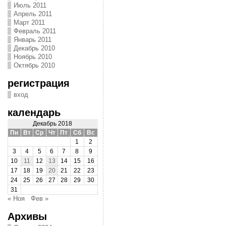
Июль 2011
Апрель 2011
Март 2011
Февраль 2011
Январь 2011
Декабрь 2010
Ноябрь 2010
Октябрь 2010
регистрация
вход
календарь
Декабрь 2018
Пн
Вт
Ср
Чт
Пт
Сб
Вс
1
2
3
4
5
6
7
8
9
10
11
12
13
14
15
16
17
18
19
20
21
22
23
24
25
26
27
28
29
30
31
« Ноя
Фев »
Архивы