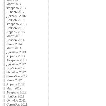
Март 2017
Февраль 2017
Январь 2017
Декабрь 2016
Ноябрь 2016
Февраль 2016
Ноябрь 2015
Апрель 2015
Март 2015
Ноябрь 2014
Июнь 2014
Март 2014
Декабрь 2013
Апрель 2013
Февраль 2013
Декабрь 2012
Ноябрь 2012
Октябрь 2012
Сентябрь 2012
Июнь 2012
Апрель 2012
Март 2012
Февраль 2012
Ноябрь 2011
Октябрь 2011
Сентябрь 2011