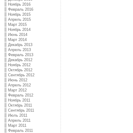
Ноябрь 2016
Февраль 2016
Ноябрь 2015
Апрель 2015
Март 2015
Ноябрь 2014
Июнь 2014
Март 2014
Декабрь 2013
Апрель 2013
Февраль 2013
Декабрь 2012
Ноябрь 2012
Октябрь 2012
Сентябрь 2012
Июнь 2012
Апрель 2012
Март 2012
Февраль 2012
Ноябрь 2011
Октябрь 2011
Сентябрь 2011
Июль 2011
Апрель 2011
Март 2011
Февраль 2011