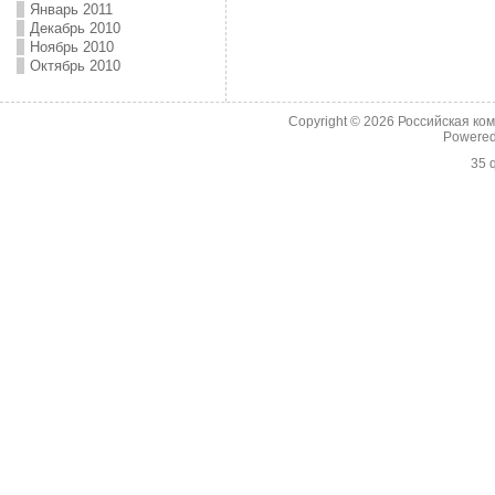
Январь 2011
Декабрь 2010
Ноябрь 2010
Октябрь 2010
Copyright © 2026
Российская ко
Powere
35 