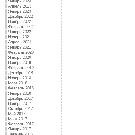
Январь 2024
Апрель 2023
Январь 2023
Декабрь 2022
Ноябрь 2022
Февраль 2022
Январь 2022
Ноябрь 2021
Апрель 2021
Январь 2021
Февраль 2020
Январь 2020
Ноябрь 2019
Февраль 2019
Декабрь 2018
Ноябрь 2018
Март 2018
Февраль 2018
Январь 2018
Декабрь 2017
Ноябрь 2017
Октябрь 2017
Май 2017
Март 2017
Февраль 2017
Январь 2017
Декабрь 2016