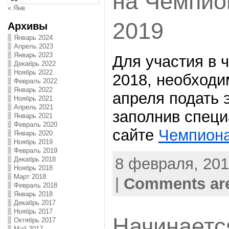
на Чемпио
« Янв
2019
Архивы
Январь 2024
Апрель 2023
Январь 2023
Для участия в 
Декабрь 2022
Ноябрь 2022
2018, необходи
Февраль 2022
Январь 2022
апреля подать 
Ноябрь 2021
Апрель 2021
заполнив спец
Январь 2021
Февраль 2020
сайте
Чемпион
Январь 2020
Ноябрь 2019
Февраль 2019
8 февраля, 201
Декабрь 2018
Ноябрь 2018
Март 2018
|
Comments are
Февраль 2018
Январь 2018
Декабрь 2017
Ноябрь 2017
Начинаетс
Октябрь 2017
Май 2017