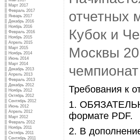
Март 2017
Февраль 2017
отчетных 
Январь 2017
Декабрь 2016
Ноябрь 2016
Кубок и Ч
Февраль 2016
Ноябрь 2015
Апрель 2015
Москвы 201
Март 2015
Ноябрь 2014
Июнь 2014
Март 2014
чемпиона
Декабрь 2013
Апрель 2013
Февраль 2013
Декабрь 2012
Требования к о
Ноябрь 2012
Октябрь 2012
Сентябрь 2012
1. ОБЯЗАТЕЛЬ
Июнь 2012
Апрель 2012
формате PDF.
Март 2012
Февраль 2012
Ноябрь 2011
2. В дополнение
Октябрь 2011
Сентябрь 2011