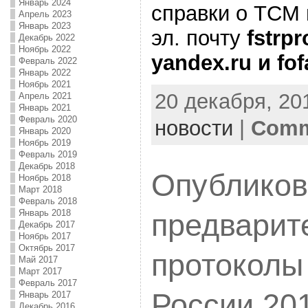
Январь 2024
справки о ТСМ
Апрель 2023
Январь 2023
эл. почту
fstrpr
Декабрь 2022
Ноябрь 2022
yandex.ru и fo
Февраль 2022
Январь 2022
Ноябрь 2021
20 декабря, 201
Апрель 2021
Январь 2021
Февраль 2020
новости
|
Comm
Январь 2020
Ноябрь 2019
Февраль 2019
Декабрь 2018
Опублико
Ноябрь 2018
Март 2018
Февраль 2018
Январь 2018
предварит
Декабрь 2017
Ноябрь 2017
Октябрь 2017
протоколы
Май 2017
Март 2017
Февраль 2017
России 20
Январь 2017
Декабрь 2016