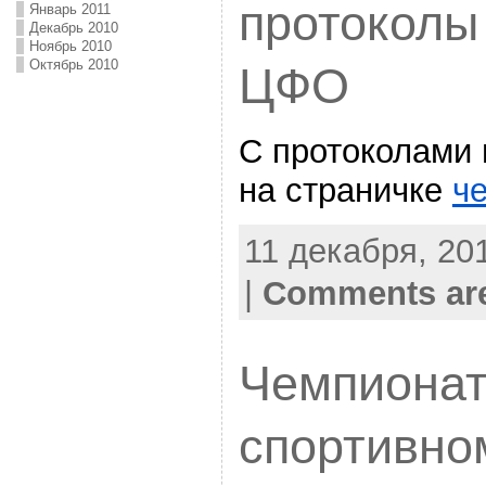
протоколы
Январь 2011
Декабрь 2010
Ноябрь 2010
Октябрь 2010
ЦФО
С протоколами
на страничке
ч
11 декабря, 201
|
Comments are
Чемпиона
спортивно