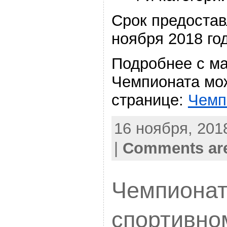
Срок предостав
ноября 2018 го
Подробнее с м
Чемпионата мо
странице:
Чемп
16 ноября, 2018
|
Comments are
Чемпионат
спортивно