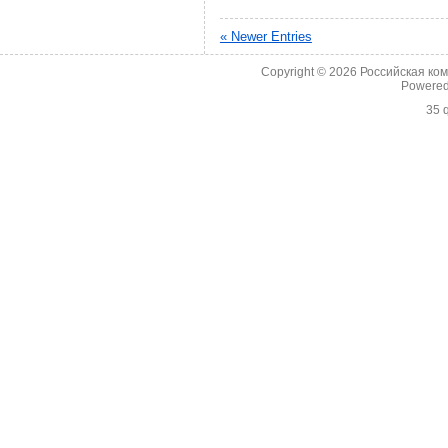
« Newer Entries
Copyright © 2026
Российская ко
Powere
35 