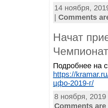
14 ноября, 2019
|
Comments are
Начат при
Чемпионат
Подробнее на 
https://kramar.r
цфо-2019-г/
8 ноября, 2019 
Comments are 