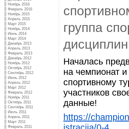
Ноябрь 2016
спортивно
Февраль 2016
Ноябрь 2015
Апрель 2015
группа сп
Март 2015
Ноябрь 2014
Июнь 2014
Март 2014
дисциплин
Декабрь 2013
Апрель 2013
Февраль 2013
Декабрь 2012
Началась предв
Ноябрь 2012
Октябрь 2012
на чемпионат и
Сентябрь 2012
Июнь 2012
спортивному ту
Апрель 2012
Март 2012
участников сво
Февраль 2012
Ноябрь 2011
данные!
Октябрь 2011
Сентябрь 2011
Июль 2011
https://champion
Апрель 2011
Март 2011
istracija/0-4
Февраль 2011