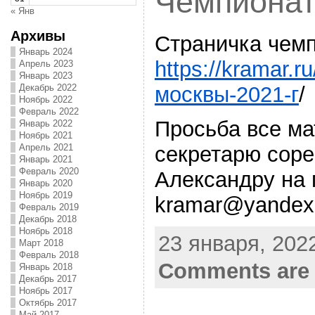
Чемпионат
« Янв
Архивы
Страничка чемп
Январь 2024
https://kramar.r
Апрель 2023
Январь 2023
москвы-2021-г
/
Декабрь 2022
Ноябрь 2022
Февраль 2022
Просьба все м
Январь 2022
Ноябрь 2021
секретарю сор
Апрель 2021
Январь 2021
Февраль 2020
Александру на п
Январь 2020
Ноябрь 2019
kramar@yandex
Февраль 2019
Декабрь 2018
Ноябрь 2018
23 января, 2022
Март 2018
Февраль 2018
Comments are 
Январь 2018
Декабрь 2017
Ноябрь 2017
Октябрь 2017
Май 2017