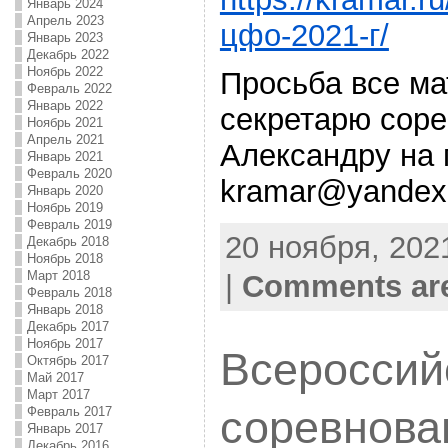
Январь 2024
Апрель 2023
цфо-2021-г/
Январь 2023
Декабрь 2022
Ноябрь 2022
Просьба все м
Февраль 2022
Январь 2022
секретарю сор
Ноябрь 2021
Апрель 2021
Александру на п
Январь 2021
Февраль 2020
kramar@yandex
Январь 2020
Ноябрь 2019
Февраль 2019
20 ноября, 2021
Декабрь 2018
Ноябрь 2018
Март 2018
|
Comments are
Февраль 2018
Январь 2018
Декабрь 2017
Ноябрь 2017
Всероссий
Октябрь 2017
Май 2017
Март 2017
соревнова
Февраль 2017
Январь 2017
Декабрь 2016