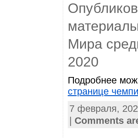
Опублико
материалы
Мира сред
2020
Подробнее мож
странице чемп
7 февраля, 202
|
Comments are