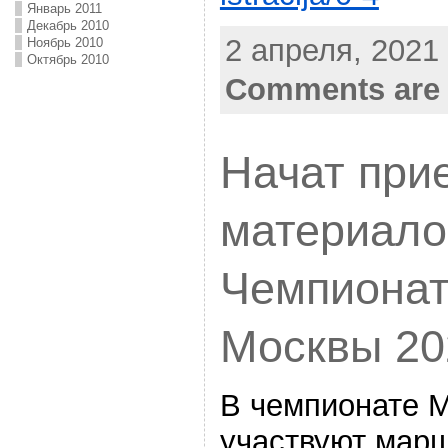
Январь 2011
Декабрь 2010
2 апреля, 2021 
Ноябрь 2010
Октябрь 2010
Comments are 
Начат при
материало
Чемпионат
Москвы 20
В чемпионате 
участвуют марш