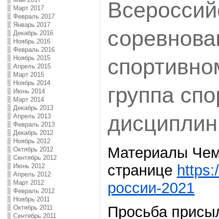
Всероссий
Март 2017
Февраль 2017
Январь 2017
соревнова
Декабрь 2016
Ноябрь 2016
Февраль 2016
Ноябрь 2015
спортивно
Апрель 2015
Март 2015
Ноябрь 2014
группа сп
Июнь 2014
Март 2014
Декабрь 2013
дисциплин
Апрель 2013
Февраль 2013
Декабрь 2012
Ноябрь 2012
Материалы Чем
Октябрь 2012
Сентябрь 2012
странице
https:
Июнь 2012
Апрель 2012
Март 2012
россии-2021
Февраль 2012
Ноябрь 2011
Просьба присы
Октябрь 2011
Сентябрь 2011