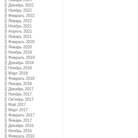
Декабрь 2022
Ноябрь 2022
Февраль 2022
Январь 2022
Ноябрь 2021
Апрель 2021
Январь 2021
Февраль 2020
Январь 2020
Ноябрь 2019
Февраль 2019
Декабрь 2018
Ноябрь 2018
Март 2018
Февраль 2018
Январь 2018
Декабрь 2017
Ноябрь 2017
Октябрь 2017
Май 2017
Март 2017
Февраль 2017
Январь 2017
Декабрь 2016
Ноябрь 2016
Февраль 2016