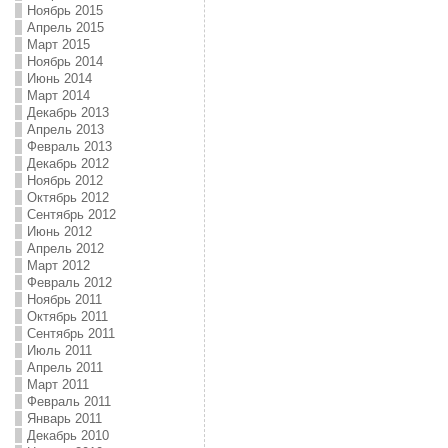
Ноябрь 2015
Апрель 2015
Март 2015
Ноябрь 2014
Июнь 2014
Март 2014
Декабрь 2013
Апрель 2013
Февраль 2013
Декабрь 2012
Ноябрь 2012
Октябрь 2012
Сентябрь 2012
Июнь 2012
Апрель 2012
Март 2012
Февраль 2012
Ноябрь 2011
Октябрь 2011
Сентябрь 2011
Июль 2011
Апрель 2011
Март 2011
Февраль 2011
Январь 2011
Декабрь 2010