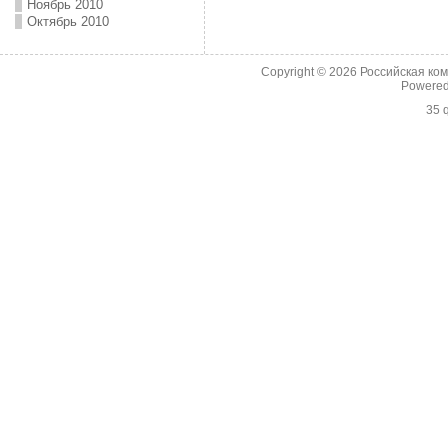
Ноябрь 2010
Октябрь 2010
Copyright © 2026
Российская ко
Powere
35 