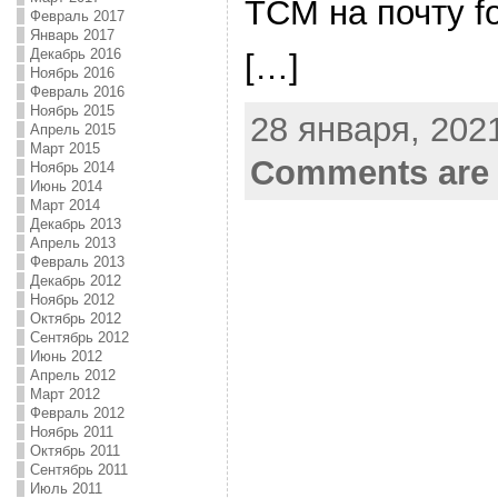
ТСМ на почту f
Февраль 2017
Январь 2017
Декабрь 2016
[…]
Ноябрь 2016
Февраль 2016
Ноябрь 2015
28 января, 2021
Апрель 2015
Март 2015
Comments are 
Ноябрь 2014
Июнь 2014
Март 2014
Декабрь 2013
Апрель 2013
Февраль 2013
Декабрь 2012
Ноябрь 2012
Октябрь 2012
Сентябрь 2012
Июнь 2012
Апрель 2012
Март 2012
Февраль 2012
Ноябрь 2011
Октябрь 2011
Сентябрь 2011
Июль 2011