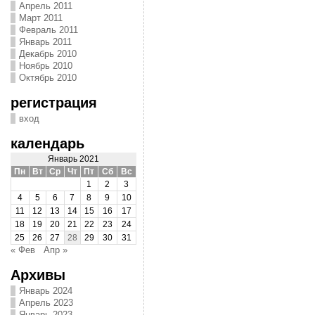
Апрель 2011
Март 2011
Февраль 2011
Январь 2011
Декабрь 2010
Ноябрь 2010
Октябрь 2010
регистрация
вход
календарь
Январь 2021
Пн
Вт
Ср
Чт
Пт
Сб
Вс
1
2
3
4
5
6
7
8
9
10
11
12
13
14
15
16
17
18
19
20
21
22
23
24
25
26
27
28
29
30
31
« Фев
Апр »
Архивы
Январь 2024
Апрель 2023
Январь 2023