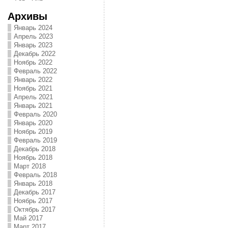
Архивы
Январь 2024
Апрель 2023
Январь 2023
Декабрь 2022
Ноябрь 2022
Февраль 2022
Январь 2022
Ноябрь 2021
Апрель 2021
Январь 2021
Февраль 2020
Январь 2020
Ноябрь 2019
Февраль 2019
Декабрь 2018
Ноябрь 2018
Март 2018
Февраль 2018
Январь 2018
Декабрь 2017
Ноябрь 2017
Октябрь 2017
Май 2017
Март 2017