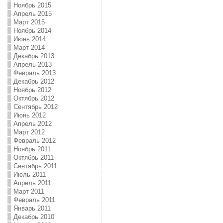
Ноябрь 2015
Апрель 2015
Март 2015
Ноябрь 2014
Июнь 2014
Март 2014
Декабрь 2013
Апрель 2013
Февраль 2013
Декабрь 2012
Ноябрь 2012
Октябрь 2012
Сентябрь 2012
Июнь 2012
Апрель 2012
Март 2012
Февраль 2012
Ноябрь 2011
Октябрь 2011
Сентябрь 2011
Июль 2011
Апрель 2011
Март 2011
Февраль 2011
Январь 2011
Декабрь 2010