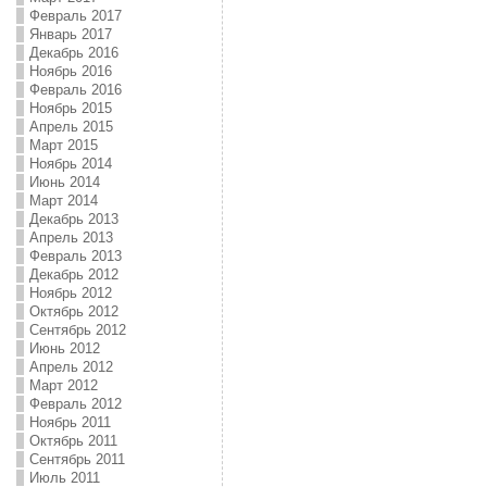
Февраль 2017
Январь 2017
Декабрь 2016
Ноябрь 2016
Февраль 2016
Ноябрь 2015
Апрель 2015
Март 2015
Ноябрь 2014
Июнь 2014
Март 2014
Декабрь 2013
Апрель 2013
Февраль 2013
Декабрь 2012
Ноябрь 2012
Октябрь 2012
Сентябрь 2012
Июнь 2012
Апрель 2012
Март 2012
Февраль 2012
Ноябрь 2011
Октябрь 2011
Сентябрь 2011
Июль 2011