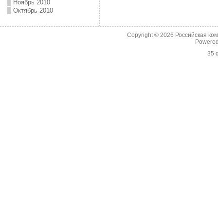
Ноябрь 2010
Октябрь 2010
Copyright © 2026
Российская ко
Powere
35 