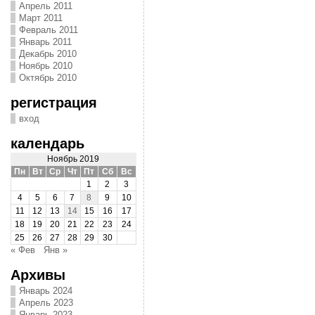
Апрель 2011
Март 2011
Февраль 2011
Январь 2011
Декабрь 2010
Ноябрь 2010
Октябрь 2010
регистрация
вход
календарь
Ноябрь 2019
Пн
Вт
Ср
Чт
Пт
Сб
Вс
1
2
3
4
5
6
7
8
9
10
11
12
13
14
15
16
17
18
19
20
21
22
23
24
25
26
27
28
29
30
« Фев
Янв »
Архивы
Январь 2024
Апрель 2023
Январь 2023