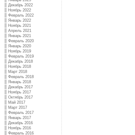
Декабрь 2022
Ноябрь 2022
Февраль 2022
Январь 2022
Ноябрь 2021
Апрель 2021
Январь 2021
Февраль 2020
Январь 2020
Ноябрь 2019
Февраль 2019
Декабрь 2018
Ноябрь 2018
Март 2018
Февраль 2018
Январь 2018
Декабрь 2017
Ноябрь 2017
Октябрь 2017
Май 2017
Март 2017
Февраль 2017
Январь 2017
Декабрь 2016
Ноябрь 2016
Февраль 2016