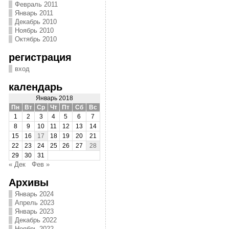
Февраль 2011
Январь 2011
Декабрь 2010
Ноябрь 2010
Октябрь 2010
регистрация
вход
календарь
Январь 2018
Пн
Вт
Ср
Чт
Пт
Сб
Вс
1
2
3
4
5
6
7
8
9
10
11
12
13
14
15
16
17
18
19
20
21
22
23
24
25
26
27
28
29
30
31
« Дек
Фев »
Архивы
Январь 2024
Апрель 2023
Январь 2023
Декабрь 2022
Ноябрь 2022