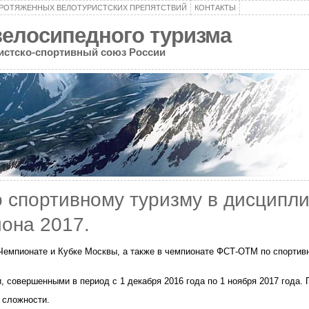
ПРОТЯЖЕННЫХ ВЕЛОТУРИСТСКИХ ПРЕПЯТСТВИЙ
КОНТАКТЫ
велосипедного туризма
ристско-спортивный союз России
 спортивному туризму в дисципл
иона 2017.
Чемпионате и Кубке Москвы, а также в чемпионате ФСТ-ОТМ по спортив
 совершенными в период с 1 декабря 2016 года по 1 ноября 2017 года. 
и сложности.