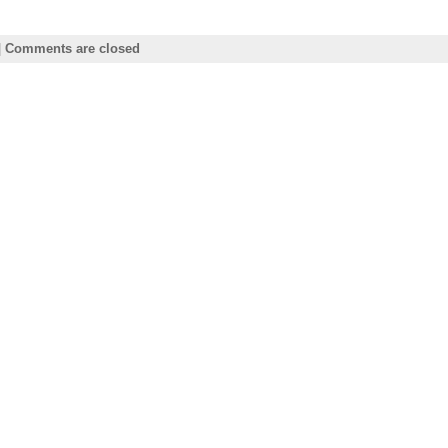
|
Comments are closed