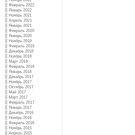
Февраль 2022
Январь 2022
Ноябрь 2021
Апрель 2021
Январь 2021
Февраль 2020
Январь 2020
Ноябрь 2019
Февраль 2019
Декабрь 2018
Ноябрь 2018
Март 2018
Февраль 2018
Январь 2018
Декабрь 2017
Ноябрь 2017
Октябрь 2017
Май 2017
Март 2017
Февраль 2017
Январь 2017
Декабрь 2016
Ноябрь 2016
Февраль 2016
Ноябрь 2015
Апрель 2015