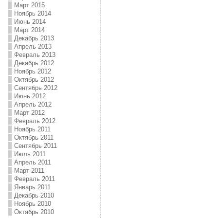
Март 2015
Ноябрь 2014
Июнь 2014
Март 2014
Декабрь 2013
Апрель 2013
Февраль 2013
Декабрь 2012
Ноябрь 2012
Октябрь 2012
Сентябрь 2012
Июнь 2012
Апрель 2012
Март 2012
Февраль 2012
Ноябрь 2011
Октябрь 2011
Сентябрь 2011
Июль 2011
Апрель 2011
Март 2011
Февраль 2011
Январь 2011
Декабрь 2010
Ноябрь 2010
Октябрь 2010