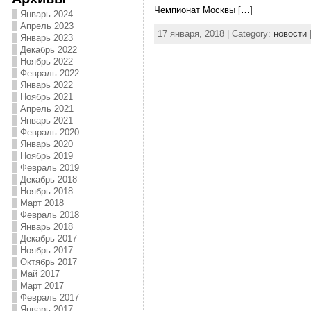
Чемпионат Москвы […]
Январь 2024
Апрель 2023
17 января, 2018 | Category:
новости
Январь 2023
Декабрь 2022
Ноябрь 2022
Февраль 2022
Январь 2022
Ноябрь 2021
Апрель 2021
Январь 2021
Февраль 2020
Январь 2020
Ноябрь 2019
Февраль 2019
Декабрь 2018
Ноябрь 2018
Март 2018
Февраль 2018
Январь 2018
Декабрь 2017
Ноябрь 2017
Октябрь 2017
Май 2017
Март 2017
Февраль 2017
Январь 2017