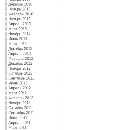
Декабрь 2016
Ноябрь 2016
Февраль 2016
Ноябрь 2015
Апрель 2015
Март 2015
Ноябрь 2014
Июнь 2014
Март 2014
Декабрь 2013
Апрель 2013
Февраль 2013
Декабрь 2012
Ноябрь 2012
Октябрь 2012
Сентябрь 2012
Июнь 2012
Апрель 2012
Март 2012
Февраль 2012
Ноябрь 2011
Октябрь 2011
Сентябрь 2011
Июль 2011
Апрель 2011
Март 2011