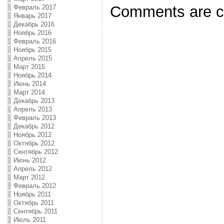
Comments are c
Февраль 2017
Январь 2017
Декабрь 2016
Ноябрь 2016
Февраль 2016
Ноябрь 2015
Апрель 2015
Март 2015
Ноябрь 2014
Июнь 2014
Март 2014
Декабрь 2013
Апрель 2013
Февраль 2013
Декабрь 2012
Ноябрь 2012
Октябрь 2012
Сентябрь 2012
Июнь 2012
Апрель 2012
Март 2012
Февраль 2012
Ноябрь 2011
Октябрь 2011
Сентябрь 2011
Июль 2011