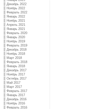
Декабрь 2022
Ноябрь 2022
Февраль 2022
Январь 2022
Ноябрь 2021
Апрель 2021
Январь 2021
Февраль 2020
Январь 2020
Ноябрь 2019
Февраль 2019
Декабрь 2018
Ноябрь 2018
Март 2018
Февраль 2018
Январь 2018
Декабрь 2017
Ноябрь 2017
Октябрь 2017
Май 2017
Март 2017
Февраль 2017
Январь 2017
Декабрь 2016
Ноябрь 2016
Февраль 2016