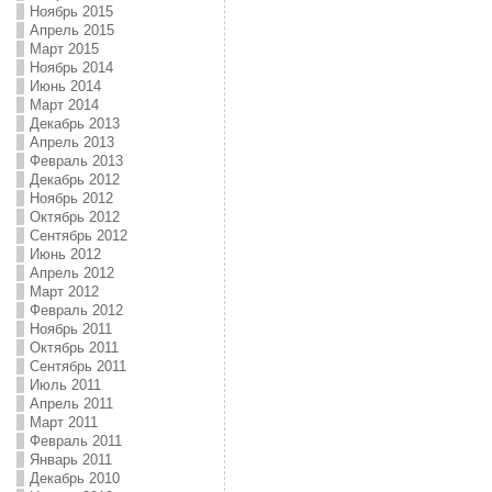
Ноябрь 2015
Апрель 2015
Март 2015
Ноябрь 2014
Июнь 2014
Март 2014
Декабрь 2013
Апрель 2013
Февраль 2013
Декабрь 2012
Ноябрь 2012
Октябрь 2012
Сентябрь 2012
Июнь 2012
Апрель 2012
Март 2012
Февраль 2012
Ноябрь 2011
Октябрь 2011
Сентябрь 2011
Июль 2011
Апрель 2011
Март 2011
Февраль 2011
Январь 2011
Декабрь 2010