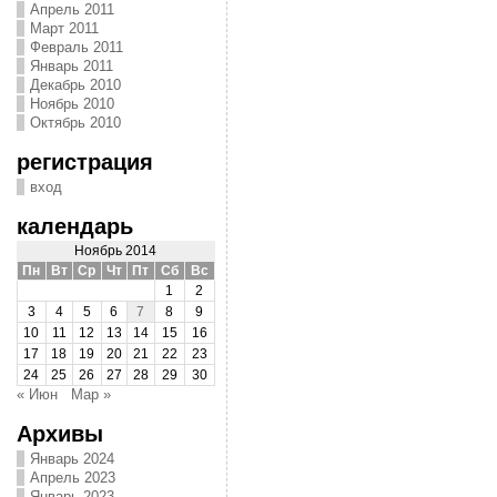
Апрель 2011
Март 2011
Февраль 2011
Январь 2011
Декабрь 2010
Ноябрь 2010
Октябрь 2010
регистрация
вход
календарь
Ноябрь 2014
Пн
Вт
Ср
Чт
Пт
Сб
Вс
1
2
3
4
5
6
7
8
9
10
11
12
13
14
15
16
17
18
19
20
21
22
23
24
25
26
27
28
29
30
« Июн
Мар »
Архивы
Январь 2024
Апрель 2023
Январь 2023