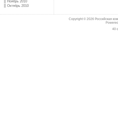
Ноябрь 2010
Октябрь 2010
Copyright © 2026
Российская ко
Powere
40 