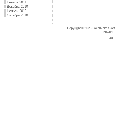
Январь 2011
Декабрь 2010
Ноябрь 2010
Октябрь 2010
Copyright © 2026
Российская ко
Powere
40 