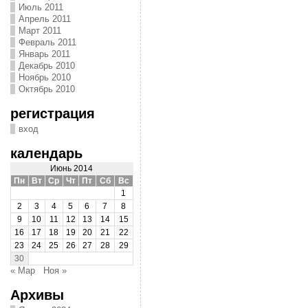
Июль 2011
Апрель 2011
Март 2011
Февраль 2011
Январь 2011
Декабрь 2010
Ноябрь 2010
Октябрь 2010
регистрация
вход
календарь
Июнь 2014
Пн
Вт
Ср
Чт
Пт
Сб
Вс
1
2
3
4
5
6
7
8
9
10
11
12
13
14
15
16
17
18
19
20
21
22
23
24
25
26
27
28
29
30
« Мар
Ноя »
Архивы