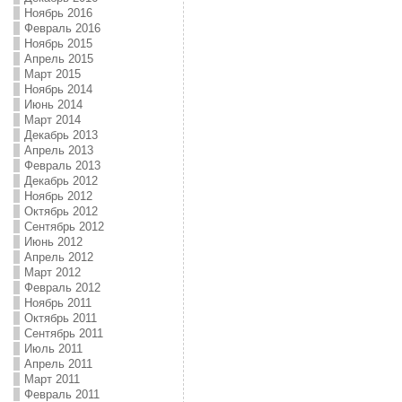
Ноябрь 2016
Февраль 2016
Ноябрь 2015
Апрель 2015
Март 2015
Ноябрь 2014
Июнь 2014
Март 2014
Декабрь 2013
Апрель 2013
Февраль 2013
Декабрь 2012
Ноябрь 2012
Октябрь 2012
Сентябрь 2012
Июнь 2012
Апрель 2012
Март 2012
Февраль 2012
Ноябрь 2011
Октябрь 2011
Сентябрь 2011
Июль 2011
Апрель 2011
Март 2011
Февраль 2011