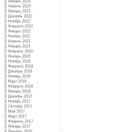
Январь 2024
Апрель 2023
Январь 2023
Декабрь 2022
Ноябрь 2022
Февраль 2022
Январь 2022
Ноябрь 2021
Апрель 2021
Январь 2021
Февраль 2020
Январь 2020
Ноябрь 2019
Февраль 2019
Декабрь 2018
Ноябрь 2018
Март 2018
Февраль 2018
Январь 2018
Декабрь 2017
Ноябрь 2017
Октябрь 2017
Май 2017
Март 2017
Февраль 2017
Январь 2017
Декабрь 2016