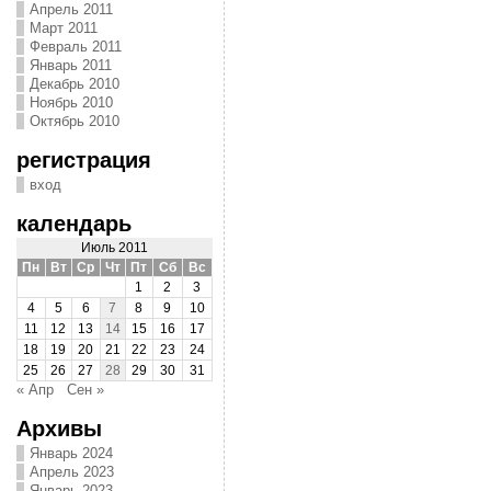
Апрель 2011
Март 2011
Февраль 2011
Январь 2011
Декабрь 2010
Ноябрь 2010
Октябрь 2010
регистрация
вход
календарь
Июль 2011
Пн
Вт
Ср
Чт
Пт
Сб
Вс
1
2
3
4
5
6
7
8
9
10
11
12
13
14
15
16
17
18
19
20
21
22
23
24
25
26
27
28
29
30
31
« Апр
Сен »
Архивы
Январь 2024
Апрель 2023
Январь 2023