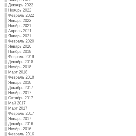
Декабрь 2022
Ноябрь 2022
Февраль 2022
Январь 2022
Ноябрь 2021
Апрель 2021
Январь 2021
Февраль 2020
Январь 2020
Ноябрь 2019
Февраль 2019
Декабрь 2018
Ноябрь 2018
Март 2018
Февраль 2018
Январь 2018
Декабрь 2017
Ноябрь 2017
Октябрь 2017
Май 2017
Март 2017
Февраль 2017
Январь 2017
Декабрь 2016
Ноябрь 2016
Февраль 2016