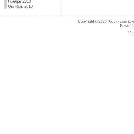
Ноябрь 2010
Октябрь 2010
Copyright © 2026
Российская ко
Powere
40 