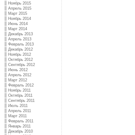
Ноябрь 2015
Апрель 2015
Март 2015
Ноябрь 2014
Июнь 2014
Март 2014
Декабрь 2013
Апрель 2013
Февраль 2013
Декабрь 2012
Ноябрь 2012
Октябрь 2012
Сентябрь 2012
Июнь 2012
Апрель 2012
Март 2012
Февраль 2012
Ноябрь 2011
Октябрь 2011
Сентябрь 2011
Июль 2011
Апрель 2011
Март 2011
Февраль 2011
Январь 2011
Декабрь 2010