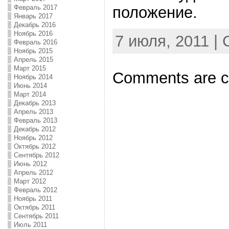
Февраль 2017
положение.
Январь 2017
Декабрь 2016
Ноябрь 2016
7 июля, 2011 | 
Февраль 2016
Ноябрь 2015
Апрель 2015
Март 2015
Comments are c
Ноябрь 2014
Июнь 2014
Март 2014
Декабрь 2013
Апрель 2013
Февраль 2013
Декабрь 2012
Ноябрь 2012
Октябрь 2012
Сентябрь 2012
Июнь 2012
Апрель 2012
Март 2012
Февраль 2012
Ноябрь 2011
Октябрь 2011
Сентябрь 2011
Июль 2011