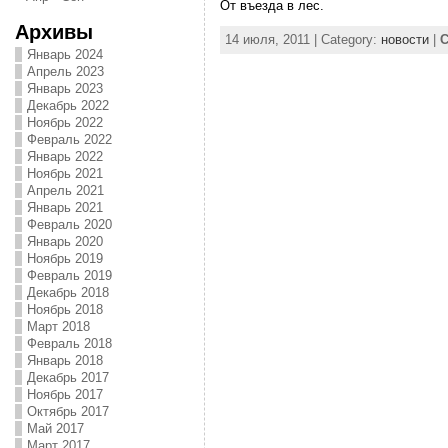
От въезда в лес.
Архивы
14 июля, 2011 | Category:
новости
|
C
Январь 2024
Апрель 2023
Январь 2023
Декабрь 2022
Ноябрь 2022
Февраль 2022
Январь 2022
Ноябрь 2021
Апрель 2021
Январь 2021
Февраль 2020
Январь 2020
Ноябрь 2019
Февраль 2019
Декабрь 2018
Ноябрь 2018
Март 2018
Февраль 2018
Январь 2018
Декабрь 2017
Ноябрь 2017
Октябрь 2017
Май 2017
Март 2017