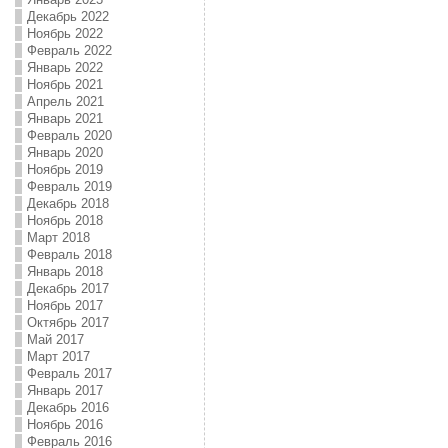
Декабрь 2022
Ноябрь 2022
Февраль 2022
Январь 2022
Ноябрь 2021
Апрель 2021
Январь 2021
Февраль 2020
Январь 2020
Ноябрь 2019
Февраль 2019
Декабрь 2018
Ноябрь 2018
Март 2018
Февраль 2018
Январь 2018
Декабрь 2017
Ноябрь 2017
Октябрь 2017
Май 2017
Март 2017
Февраль 2017
Январь 2017
Декабрь 2016
Ноябрь 2016
Февраль 2016