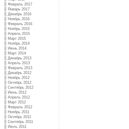
Февраль 2017
Январь 2017
Декабрь 2016
Ноябрь 2016
Февраль 2016
Ноябрь 2015
Апрель 2015
Март 2015
Ноябрь 2014
Июнь 2014
Март 2014
Декабрь 2013
Апрель 2013
Февраль 2013
Декабрь 2012
Ноябрь 2012
Октябрь 2012
Сентябрь 2012
Июнь 2012
Апрель 2012
Март 2012
Февраль 2012
Ноябрь 2011
Октябрь 2011
Сентябрь 2011
Июль 2011