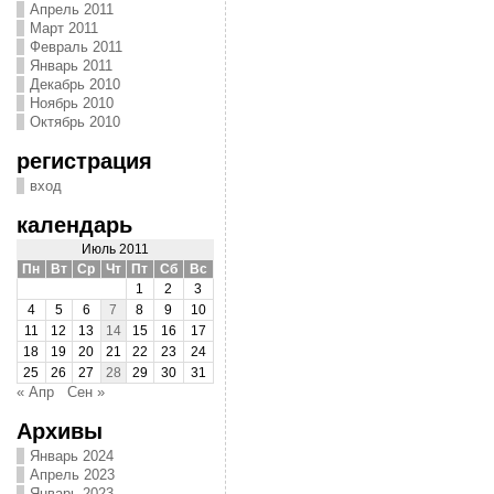
Апрель 2011
Март 2011
Февраль 2011
Январь 2011
Декабрь 2010
Ноябрь 2010
Октябрь 2010
регистрация
вход
календарь
Июль 2011
Пн
Вт
Ср
Чт
Пт
Сб
Вс
1
2
3
4
5
6
7
8
9
10
11
12
13
14
15
16
17
18
19
20
21
22
23
24
25
26
27
28
29
30
31
« Апр
Сен »
Архивы
Январь 2024
Апрель 2023
Январь 2023