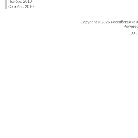
Ноябрь 2010
Октябрь 2010
Copyright © 2026
Российская ко
Powere
35 