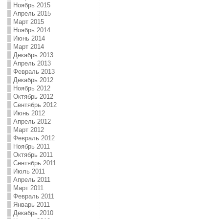
Ноябрь 2015
Апрель 2015
Март 2015
Ноябрь 2014
Июнь 2014
Март 2014
Декабрь 2013
Апрель 2013
Февраль 2013
Декабрь 2012
Ноябрь 2012
Октябрь 2012
Сентябрь 2012
Июнь 2012
Апрель 2012
Март 2012
Февраль 2012
Ноябрь 2011
Октябрь 2011
Сентябрь 2011
Июль 2011
Апрель 2011
Март 2011
Февраль 2011
Январь 2011
Декабрь 2010