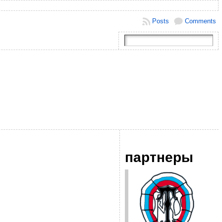
Posts
Comments
партнеры