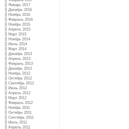
Январь 2017
Декабрь 2016
Ноябрь 2016
Февраль 2016
Ноябрь 2015
Апрель 2015
Март 2015
Ноябрь 2014
Июнь 2014
Март 2014
Декабрь 2013
Апрель 2013
Февраль 2013
Декабрь 2012
Ноябрь 2012
Октябрь 2012
Сентябрь 2012
Июнь 2012
Апрель 2012
Март 2012
Февраль 2012
Ноябрь 2011
Октябрь 2011
Сентябрь 2011
Июль 2011
Апрель 2011