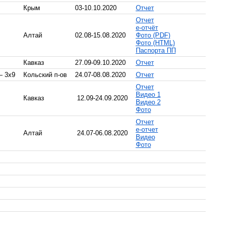
Крым
03-10.10.2020
Отчет
Отчет
e-отчёт
Алтай
02.08-15.08.2020
Фото (PDF)
Фото (HTML)
Паспорта ПП
Кавказ
27.09-09.10.2020
Отчет
— 3х9
Кольский п-ов
24.07-08.08.2020
Отчет
Отчет
Видео 1
Кавказ
12.09-24.09.2020
Видео 2
Фото
Отчет
е-отчет
Алтай
24.07-06.08.2020
Видео
Фото