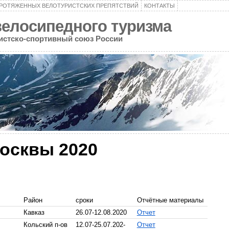
ПРОТЯЖЕННЫХ ВЕЛОТУРИСТСКИХ ПРЕПЯТСТВИЙ
КОНТАКТЫ
велосипедного туризма
ристско-спортивный союз России
осквы 2020
Район
сроки
Отчётные материалы
Кавказ
26.07-12.08.2020
Отчет
Кольский п-ов
12.07-25.07.202-
Отчет