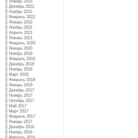
Январь 2023
Декабрь 2022
Ноябрь 2022
Февраль 2022
Январь 2022
Ноябрь 2021
Апрель 2021
Январь 2021
Февраль 2020
Январь 2020
Ноябрь 2019
Февраль 2019
Декабрь 2018
Ноябрь 2018
Март 2018
Февраль 2018
Январь 2018
Декабрь 2017
Ноябрь 2017
Октябрь 2017
Май 2017
Март 2017
Февраль 2017
Январь 2017
Декабрь 2016
Ноябрь 2016
Февраль 2016