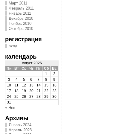
Март 2011
Февраль 2011
Январь 2011
Декабрь 2010
Ноябрь 2010
Октябрь 2010
регистрация
вход
календарь
Август 2026
Пн
Вт
Ср
Чт
Пт
Сб
Вс
1
2
3
4
5
6
7
8
9
10
11
12
13
14
15
16
17
18
19
20
21
22
23
24
25
26
27
28
29
30
31
« Янв
Архивы
Январь 2024
Апрель 2023