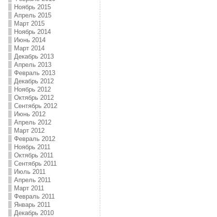
Ноябрь 2015
Апрель 2015
Март 2015
Ноябрь 2014
Июнь 2014
Март 2014
Декабрь 2013
Апрель 2013
Февраль 2013
Декабрь 2012
Ноябрь 2012
Октябрь 2012
Сентябрь 2012
Июнь 2012
Апрель 2012
Март 2012
Февраль 2012
Ноябрь 2011
Октябрь 2011
Сентябрь 2011
Июль 2011
Апрель 2011
Март 2011
Февраль 2011
Январь 2011
Декабрь 2010