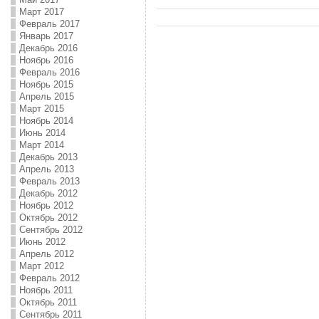
Март 2017
Февраль 2017
Январь 2017
Декабрь 2016
Ноябрь 2016
Февраль 2016
Ноябрь 2015
Апрель 2015
Март 2015
Ноябрь 2014
Июнь 2014
Март 2014
Декабрь 2013
Апрель 2013
Февраль 2013
Декабрь 2012
Ноябрь 2012
Октябрь 2012
Сентябрь 2012
Июнь 2012
Апрель 2012
Март 2012
Февраль 2012
Ноябрь 2011
Октябрь 2011
Сентябрь 2011