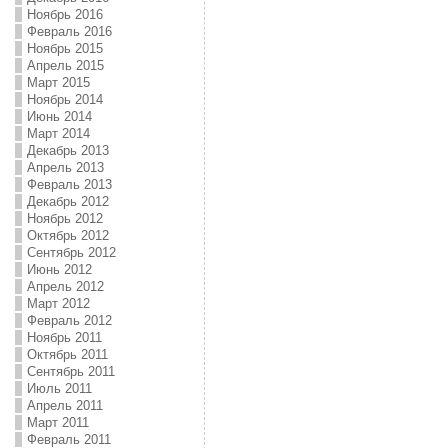
Ноябрь 2016
Февраль 2016
Ноябрь 2015
Апрель 2015
Март 2015
Ноябрь 2014
Июнь 2014
Март 2014
Декабрь 2013
Апрель 2013
Февраль 2013
Декабрь 2012
Ноябрь 2012
Октябрь 2012
Сентябрь 2012
Июнь 2012
Апрель 2012
Март 2012
Февраль 2012
Ноябрь 2011
Октябрь 2011
Сентябрь 2011
Июль 2011
Апрель 2011
Март 2011
Февраль 2011