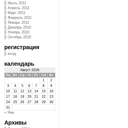
Июль 2011
Апрель 2011
Март 2011
Февраль 2011
Январь 2011
Декабрь 2010
Ноябрь 2010
Октябрь 2010
регистрация
вход
календарь
Август 2026
Пн
Вт
Ср
Чт
Пт
Сб
Вс
1
2
3
4
5
6
7
8
9
10
11
12
13
14
15
16
17
18
19
20
21
22
23
24
25
26
27
28
29
30
31
« Янв
Архивы