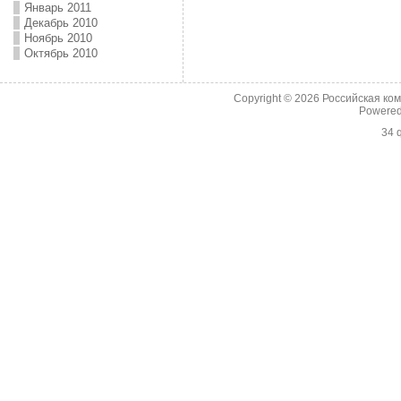
Январь 2011
Декабрь 2010
Ноябрь 2010
Октябрь 2010
Copyright © 2026
Российская ко
Powere
34 