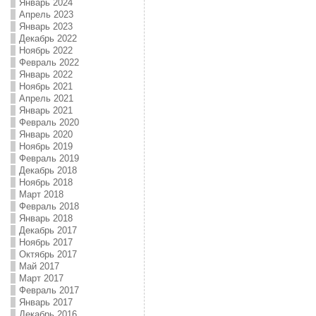
Январь 2024
Апрель 2023
Январь 2023
Декабрь 2022
Ноябрь 2022
Февраль 2022
Январь 2022
Ноябрь 2021
Апрель 2021
Январь 2021
Февраль 2020
Январь 2020
Ноябрь 2019
Февраль 2019
Декабрь 2018
Ноябрь 2018
Март 2018
Февраль 2018
Январь 2018
Декабрь 2017
Ноябрь 2017
Октябрь 2017
Май 2017
Март 2017
Февраль 2017
Январь 2017
Декабрь 2016