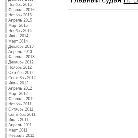
Ноябрь 2016
Февраль 2016
Ноябрь 2015
Апрель 2015
Март 2015
Ноябрь 2014
Июнь 2014
Март 2014
Декабрь 2013
Апрель 2013
Февраль 2013
Декабрь 2012
Ноябрь 2012
Октябрь 2012
Сентябрь 2012
Июнь 2012
Апрель 2012
Март 2012
Февраль 2012
Ноябрь 2011
Октябрь 2011
Сентябрь 2011
Июль 2011
Апрель 2011
Март 2011
Февраль 2011