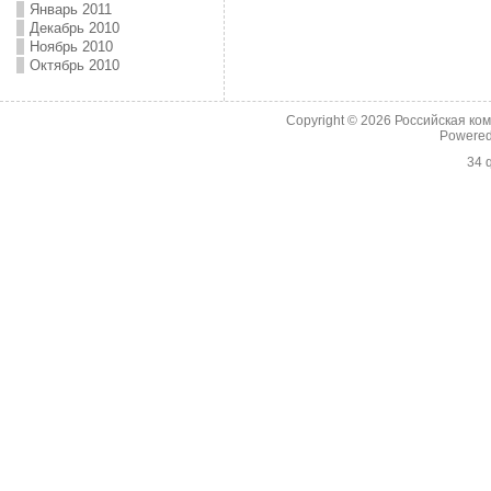
Январь 2011
Декабрь 2010
Ноябрь 2010
Октябрь 2010
Copyright © 2026
Российская ко
Powere
34 