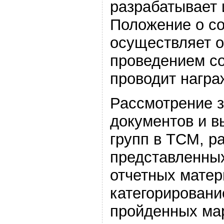
разрабатывает 
Положение о со
осуществляет 
проведением с
проводит награ
Рассмотрение 
документов и в
групп в ТСМ, р
представленны
отчетных матер
категорировани
пройденных ма