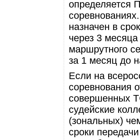
определяется 
соревнованиях.
назначен в срок
через 3 месяца
маршрутного се
за 1 месяц до 
Если на всерос
соревнования о
совершенных Т
судейские колл
(зональных) че
сроки передачи