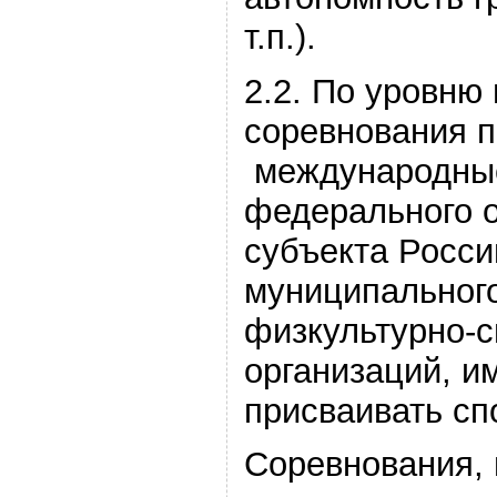
т.п.).
2.2. По уровню
соревнования 
международные
федерального о
субъекта Росси
муниципального
физкультурно-
организаций, 
присваивать сп
Соревнования,