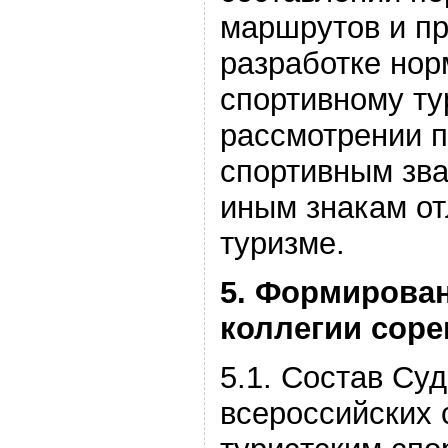
маршрутов и пр
разработке нор
спортивному ту
рассмотрении п
спортивным зва
иным знакам от
туризме.
5. Формирова
коллегии сор
5.1. Состав Суд
всероссийских 