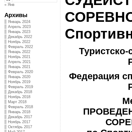
СУДЕЙС
« Янв
СОРЕВНО
Архивы
Январь 2024
Апрель 2023
Спортивн
Январь 2023
Декабрь 2022
Ноябрь 2022
Февраль 2022
Туристско-
Январь 2022
Ноябрь 2021
Апрель 2021
Январь 2021
Февраль 2020
Федерация сп
Январь 2020
Ноябрь 2019
Февраль 2019
Декабрь 2018
Ноябрь 2018
М
Март 2018
Февраль 2018
ПРОВЕДЕН
Январь 2018
Декабрь 2017
СОРЕ
Ноябрь 2017
Октябрь 2017
Май 2017