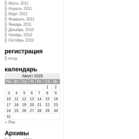
Июль 2011
Апрель 2011
Март 2011
Февраль 2011
Январь 2011
Декабрь 2010
Ноябрь 2010
Октябрь 2010
регистрация
вход
календарь
Август 2026
Пн
Вт
Ср
Чт
Пт
Сб
Вс
1
2
3
4
5
6
7
8
9
10
11
12
13
14
15
16
17
18
19
20
21
22
23
24
25
26
27
28
29
30
31
« Янв
Архивы