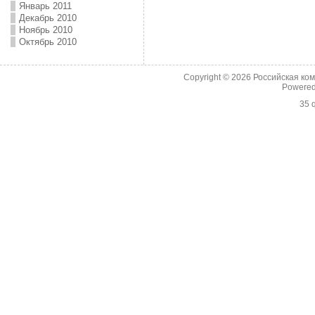
Январь 2011
Декабрь 2010
Ноябрь 2010
Октябрь 2010
Copyright © 2026
Российская ко
Powere
35 