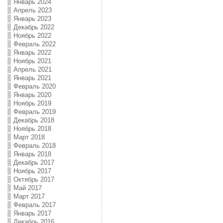
Январь 2024
Апрель 2023
Январь 2023
Декабрь 2022
Ноябрь 2022
Февраль 2022
Январь 2022
Ноябрь 2021
Апрель 2021
Январь 2021
Февраль 2020
Январь 2020
Ноябрь 2019
Февраль 2019
Декабрь 2018
Ноябрь 2018
Март 2018
Февраль 2018
Январь 2018
Декабрь 2017
Ноябрь 2017
Октябрь 2017
Май 2017
Март 2017
Февраль 2017
Январь 2017
Декабрь 2016