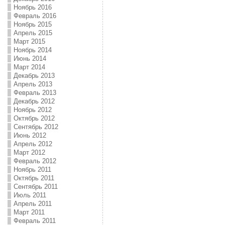
Ноябрь 2016
Февраль 2016
Ноябрь 2015
Апрель 2015
Март 2015
Ноябрь 2014
Июнь 2014
Март 2014
Декабрь 2013
Апрель 2013
Февраль 2013
Декабрь 2012
Ноябрь 2012
Октябрь 2012
Сентябрь 2012
Июнь 2012
Апрель 2012
Март 2012
Февраль 2012
Ноябрь 2011
Октябрь 2011
Сентябрь 2011
Июль 2011
Апрель 2011
Март 2011
Февраль 2011