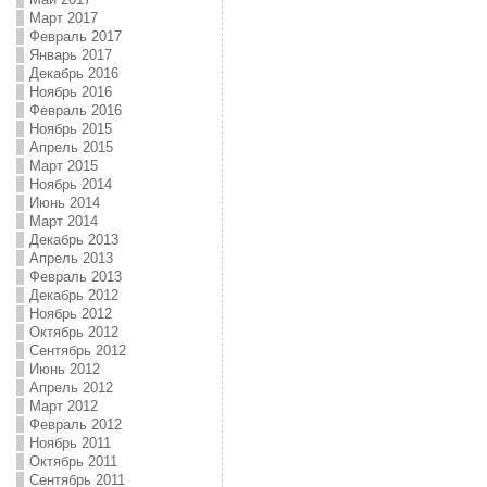
Март 2017
Февраль 2017
Январь 2017
Декабрь 2016
Ноябрь 2016
Февраль 2016
Ноябрь 2015
Апрель 2015
Март 2015
Ноябрь 2014
Июнь 2014
Март 2014
Декабрь 2013
Апрель 2013
Февраль 2013
Декабрь 2012
Ноябрь 2012
Октябрь 2012
Сентябрь 2012
Июнь 2012
Апрель 2012
Март 2012
Февраль 2012
Ноябрь 2011
Октябрь 2011
Сентябрь 2011