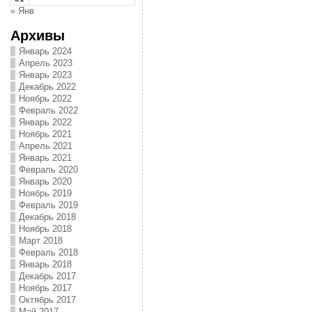
« Янв
Архивы
Январь 2024
Апрель 2023
Январь 2023
Декабрь 2022
Ноябрь 2022
Февраль 2022
Январь 2022
Ноябрь 2021
Апрель 2021
Январь 2021
Февраль 2020
Январь 2020
Ноябрь 2019
Февраль 2019
Декабрь 2018
Ноябрь 2018
Март 2018
Февраль 2018
Январь 2018
Декабрь 2017
Ноябрь 2017
Октябрь 2017
Май 2017