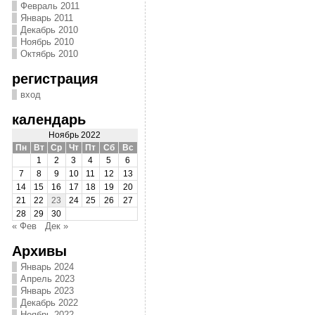
Февраль 2011
Январь 2011
Декабрь 2010
Ноябрь 2010
Октябрь 2010
регистрация
вход
календарь
Ноябрь 2022
Пн
Вт
Ср
Чт
Пт
Сб
Вс
1
2
3
4
5
6
7
8
9
10
11
12
13
14
15
16
17
18
19
20
21
22
23
24
25
26
27
28
29
30
« Фев
Дек »
Архивы
Январь 2024
Апрель 2023
Январь 2023
Декабрь 2022
Ноябрь 2022