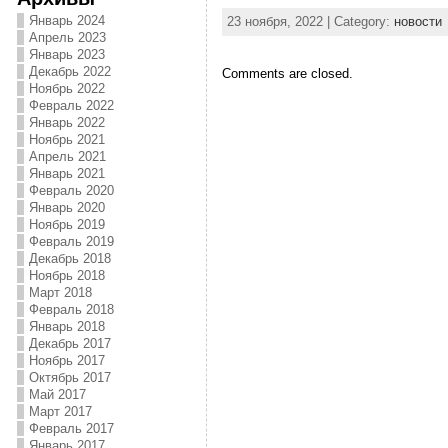
Январь 2024
23 ноября, 2022 | Category:
новости
Апрель 2023
Январь 2023
Декабрь 2022
Comments are closed.
Ноябрь 2022
Февраль 2022
Январь 2022
Ноябрь 2021
Апрель 2021
Январь 2021
Февраль 2020
Январь 2020
Ноябрь 2019
Февраль 2019
Декабрь 2018
Ноябрь 2018
Март 2018
Февраль 2018
Январь 2018
Декабрь 2017
Ноябрь 2017
Октябрь 2017
Май 2017
Март 2017
Февраль 2017
Январь 2017