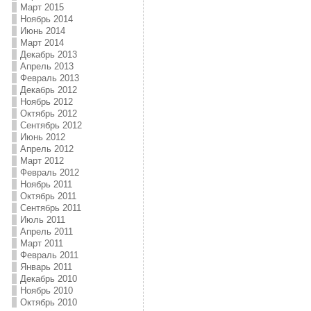
Март 2015
Ноябрь 2014
Июнь 2014
Март 2014
Декабрь 2013
Апрель 2013
Февраль 2013
Декабрь 2012
Ноябрь 2012
Октябрь 2012
Сентябрь 2012
Июнь 2012
Апрель 2012
Март 2012
Февраль 2012
Ноябрь 2011
Октябрь 2011
Сентябрь 2011
Июль 2011
Апрель 2011
Март 2011
Февраль 2011
Январь 2011
Декабрь 2010
Ноябрь 2010
Октябрь 2010