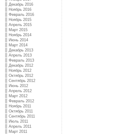
Декабрь 2016
Ноябрь 2016
Февраль 2016
Ноябрь 2015
Апрель 2015
Март 2015
Ноябрь 2014
Июнь 2014
Март 2014
Декабрь 2013
Апрель 2013
Февраль 2013
Декабрь 2012
Ноябрь 2012
Октябрь 2012
Сентябрь 2012
Июнь 2012
Апрель 2012
Март 2012
Февраль 2012
Ноябрь 2011
Октябрь 2011
Сентябрь 2011
Июль 2011
Апрель 2011
Март 2011