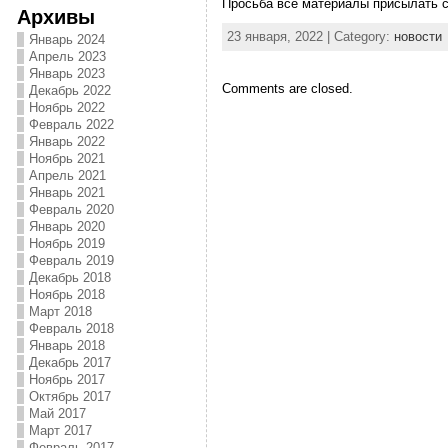
Просьба все материалы присылать с
Архивы
23 января, 2022 | Category:
новости
Январь 2024
Апрель 2023
Январь 2023
Comments are closed.
Декабрь 2022
Ноябрь 2022
Февраль 2022
Январь 2022
Ноябрь 2021
Апрель 2021
Январь 2021
Февраль 2020
Январь 2020
Ноябрь 2019
Февраль 2019
Декабрь 2018
Ноябрь 2018
Март 2018
Февраль 2018
Январь 2018
Декабрь 2017
Ноябрь 2017
Октябрь 2017
Май 2017
Март 2017
Февраль 2017