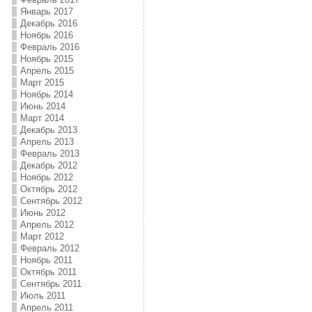
Январь 2017
Декабрь 2016
Ноябрь 2016
Февраль 2016
Ноябрь 2015
Апрель 2015
Март 2015
Ноябрь 2014
Июнь 2014
Март 2014
Декабрь 2013
Апрель 2013
Февраль 2013
Декабрь 2012
Ноябрь 2012
Октябрь 2012
Сентябрь 2012
Июнь 2012
Апрель 2012
Март 2012
Февраль 2012
Ноябрь 2011
Октябрь 2011
Сентябрь 2011
Июль 2011
Апрель 2011