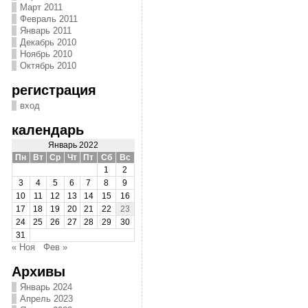
Март 2011
Февраль 2011
Январь 2011
Декабрь 2010
Ноябрь 2010
Октябрь 2010
регистрация
вход
календарь
Январь 2022
Пн
Вт
Ср
Чт
Пт
Сб
Вс
1
2
3
4
5
6
7
8
9
10
11
12
13
14
15
16
17
18
19
20
21
22
23
24
25
26
27
28
29
30
31
« Ноя
Фев »
Архивы
Январь 2024
Апрель 2023