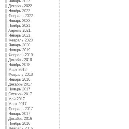
Январь 2023
Декабрь 2022
Ноябрь 2022
Февраль 2022
Январь 2022
Ноябрь 2021
Апрель 2021
Январь 2021
Февраль 2020
Январь 2020
Ноябрь 2019
Февраль 2019
Декабрь 2018
Ноябрь 2018
Март 2018
Февраль 2018
Январь 2018
Декабрь 2017
Ноябрь 2017
Октябрь 2017
Май 2017
Март 2017
Февраль 2017
Январь 2017
Декабрь 2016
Ноябрь 2016
Февраль 2016