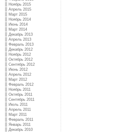
Ноябрь 2015
Апрель 2015
Март 2015
Ноябрь 2014
Июнь 2014
Март 2014
Декабрь 2013
Апрель 2013
Февраль 2013
Декабрь 2012
Ноябрь 2012
Октябрь 2012
Сентябрь 2012
Июнь 2012
Апрель 2012
Март 2012
Февраль 2012
Ноябрь 2011
Октябрь 2011
Сентябрь 2011
Июль 2011
Апрель 2011
Март 2011
Февраль 2011
Январь 2011
Декабрь 2010