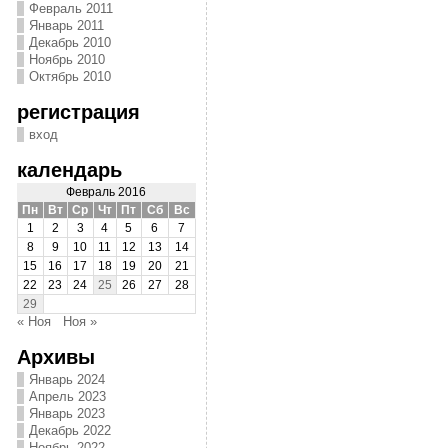
Февраль 2011
Январь 2011
Декабрь 2010
Ноябрь 2010
Октябрь 2010
регистрация
вход
календарь
Февраль 2016
Пн
Вт
Ср
Чт
Пт
Сб
Вс
1
2
3
4
5
6
7
8
9
10
11
12
13
14
15
16
17
18
19
20
21
22
23
24
25
26
27
28
29
« Ноя
Ноя »
Архивы
Январь 2024
Апрель 2023
Январь 2023
Декабрь 2022
Ноябрь 2022