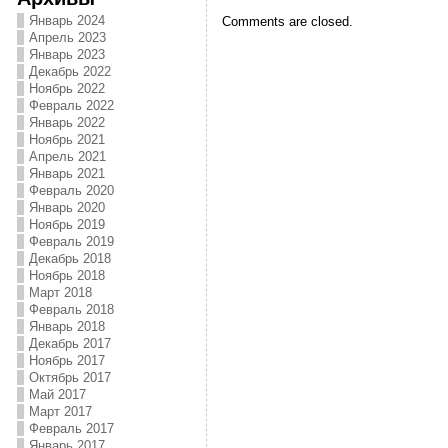
Январь 2024
Comments are closed.
Апрель 2023
Январь 2023
Декабрь 2022
Ноябрь 2022
Февраль 2022
Январь 2022
Ноябрь 2021
Апрель 2021
Январь 2021
Февраль 2020
Январь 2020
Ноябрь 2019
Февраль 2019
Декабрь 2018
Ноябрь 2018
Март 2018
Февраль 2018
Январь 2018
Декабрь 2017
Ноябрь 2017
Октябрь 2017
Май 2017
Март 2017
Февраль 2017
Январь 2017