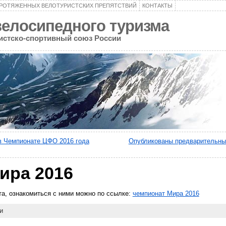
ПРОТЯЖЕННЫХ ВЕЛОТУРИСТСКИХ ПРЕПЯТСТВИЙ
КОНТАКТЫ
велосипедного туризма
ристско-спортивный союз России
в Чемпионате ЦФО 2016 года
Опубликованы предварительные
ира 2016
а, ознакомиться с ними можно по ссылке:
чемпионат Мира 2016
и