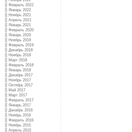
Февраль 2022
Январь 2022
Ноябрь 2021
Апрель 2021
Январь 2021
Февраль 2020
Январь 2020
Ноябрь 2019
Февраль 2019
Декабрь 2018
Ноябрь 2018
Март 2018
Февраль 2018
Январь 2018
Декабрь 2017
Ноябрь 2017
Октябрь 2017
Май 2017
Март 2017
Февраль 2017
Январь 2017
Декабрь 2016
Ноябрь 2016
Февраль 2016
Ноябрь 2015
Апрель 2015