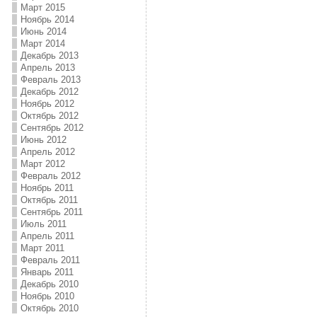
Март 2015
Ноябрь 2014
Июнь 2014
Март 2014
Декабрь 2013
Апрель 2013
Февраль 2013
Декабрь 2012
Ноябрь 2012
Октябрь 2012
Сентябрь 2012
Июнь 2012
Апрель 2012
Март 2012
Февраль 2012
Ноябрь 2011
Октябрь 2011
Сентябрь 2011
Июль 2011
Апрель 2011
Март 2011
Февраль 2011
Январь 2011
Декабрь 2010
Ноябрь 2010
Октябрь 2010