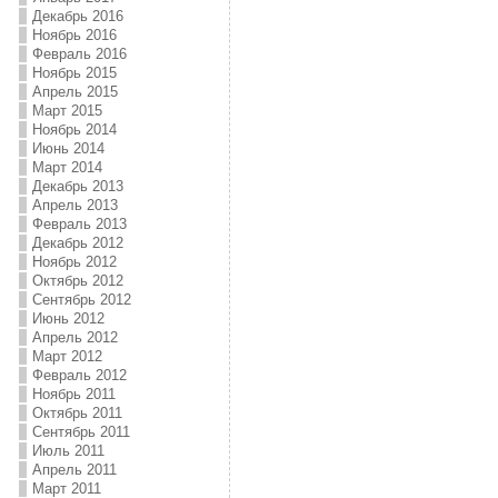
Декабрь 2016
Ноябрь 2016
Февраль 2016
Ноябрь 2015
Апрель 2015
Март 2015
Ноябрь 2014
Июнь 2014
Март 2014
Декабрь 2013
Апрель 2013
Февраль 2013
Декабрь 2012
Ноябрь 2012
Октябрь 2012
Сентябрь 2012
Июнь 2012
Апрель 2012
Март 2012
Февраль 2012
Ноябрь 2011
Октябрь 2011
Сентябрь 2011
Июль 2011
Апрель 2011
Март 2011