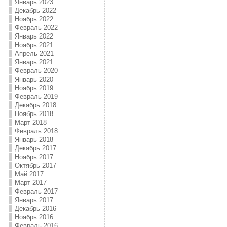
Январь 2023
Декабрь 2022
Ноябрь 2022
Февраль 2022
Январь 2022
Ноябрь 2021
Апрель 2021
Январь 2021
Февраль 2020
Январь 2020
Ноябрь 2019
Февраль 2019
Декабрь 2018
Ноябрь 2018
Март 2018
Февраль 2018
Январь 2018
Декабрь 2017
Ноябрь 2017
Октябрь 2017
Май 2017
Март 2017
Февраль 2017
Январь 2017
Декабрь 2016
Ноябрь 2016
Февраль 2016