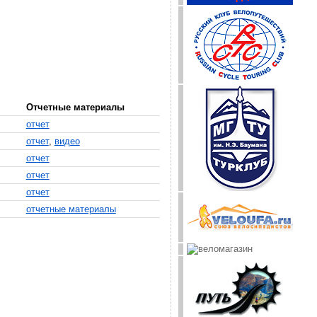
Отчетные материалы
отчет
отчет
,
видео
отчет
отчет
отчет
отчетные материалы