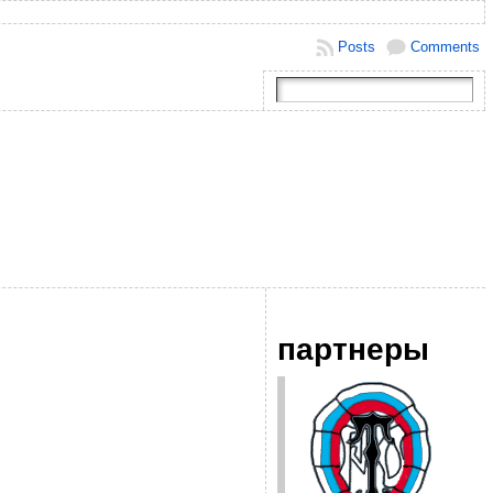
Posts
Comments
партнеры