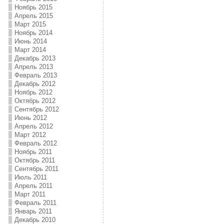
Ноябрь 2015
Апрель 2015
Март 2015
Ноябрь 2014
Июнь 2014
Март 2014
Декабрь 2013
Апрель 2013
Февраль 2013
Декабрь 2012
Ноябрь 2012
Октябрь 2012
Сентябрь 2012
Июнь 2012
Апрель 2012
Март 2012
Февраль 2012
Ноябрь 2011
Октябрь 2011
Сентябрь 2011
Июль 2011
Апрель 2011
Март 2011
Февраль 2011
Январь 2011
Декабрь 2010